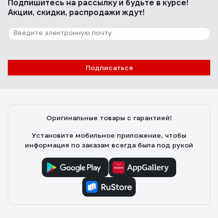
Подпишитесь
на рассылку
и будьте в курсе!
Акции, скидки, распродажи ждут!
Подписаться
Оригинальные товары с гарантией!
Установите мобильное приложение, чтобы
информация по заказам всегда была под рукой