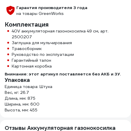
Гарантия производителя 3 года
на товары GreenWorks
Комплектация
40V аккумуляторная газонокосилка 49 см, арт.
2500207
Заглушка для мульчирования
Травосборник
Руководство по эксплуатации
Гарантийный талон
Картонная коробка
Внимание: этот артикул поставляется без АКБ и ЗУ.
Упаковка
Единица товара: Штука
Вес, кг: 26.7
Длина, мм: 875
Ширина, мм: 600
Высота, мм: 455
Отзывы Аккумуляторная газонокосилка