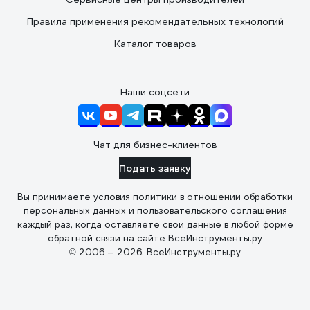
Правила применения рекомендательных технологий
Каталог товаров
Наши соцсети
Чат для бизнес-клиентов
Подать заявку
Вы принимаете условия
политики в отношении обработки
персональных данных
и
пользовательского соглашения
каждый раз, когда оставляете свои данные в любой форме
обратной связи на сайте ВсеИнструменты.ру
© 2006 — 2026. ВсеИнструменты.ру