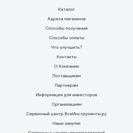
Каталог
Адреса магазинов
Способы получения
Способы оплаты
Что улучшить?
Контакты
О Компании
Поставщикам
Партнерам
Информация для инвесторов
Организациям
Сервисный центр ВсеИнструменты.ру
Наши закупки
Сервисные центры производителей