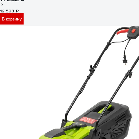
12 593 ₽
В корзину