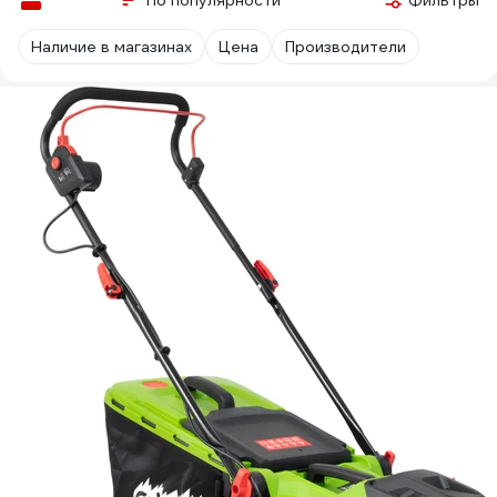
По популярности
Фильтры
Наличие в магазинах
Цена
Производители