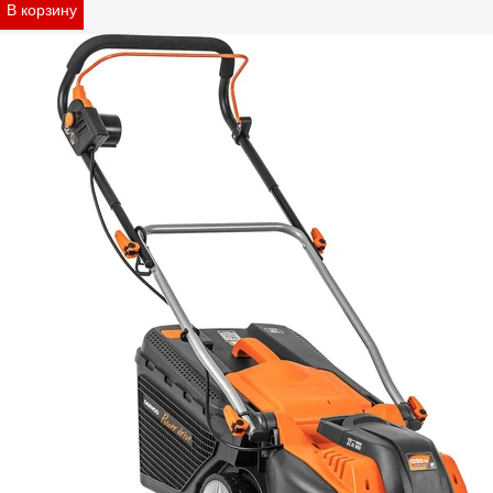
В корзину