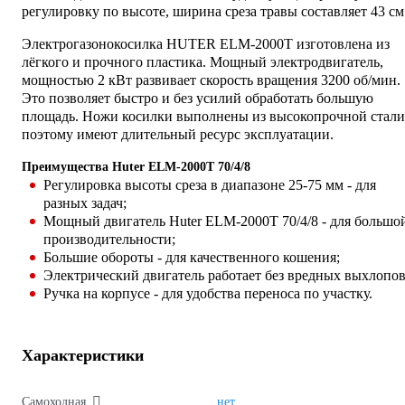
регулировку по высоте, ширина среза травы составляет 43 см
Электрогазонокосилка HUTER ELM-2000T изготовлена из
лёгкого и прочного пластика. Мощный электродвигатель,
мощностью 2 кВт развивает скорость вращения 3200 об/мин.
Это позволяет быстро и без усилий обработать большую
площадь. Ножи косилки выполнены из высокопрочной стали
поэтому имеют длительный ресурс эксплуатации.
Преимущества Huter ELM-2000T 70/4/8
Регулировка высоты среза в диапазоне 25-75 мм - для
разных задач;
Мощный двигатель Huter ELM-2000T 70/4/8 - для большо
производительности;
Большие обороты - для качественного кошения;
Электрический двигатель работает без вредных выхлопов
Ручка на корпусе - для удобства переноса по участку.
Характеристики
Самоходная
нет