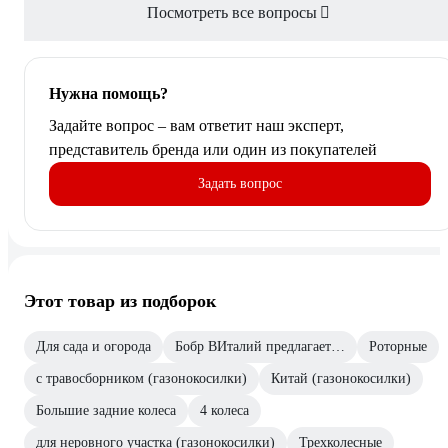
Посмотреть все вопросы
Нужна помощь?
Задайте вопрос – вам ответит наш эксперт,
представитель бренда или один из покупателей
Задать вопрос
Этот товар из подборок
Для сада и огорода
Бобр ВИталий предлагает…
Роторные
с травосборником (газонокосилки)
Китай (газонокосилки)
Большие задние колеса
4 колеса
для неровного участка (газонокосилки)
Трехколесные