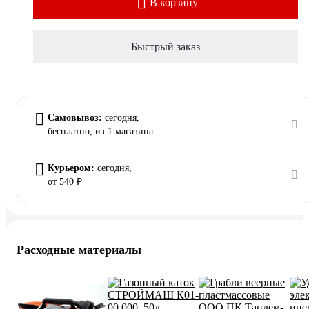
В корзину
Быстрый заказ
Самовывоз:
сегодня,
бесплатно
, из 1 магазина
Курьером:
сегодня,
от 540 ₽
Расходные материалы