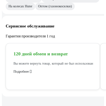
На колесах Huter
Оптом (газонокосилки)
Сервисное обслуживание
Гарантия производителя 1 год
120 дней обмен и возврат
Вы можете вернуть товар, который не был использован
Подробнее