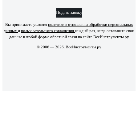
Подать заявку
Вы принимаете условия
политики в отношении обработки персональных
данных
и
пользовательского соглашения
каждый раз, когда оставляете свои
данные в любой форме обратной связи на сайте ВсеИнструменты.ру
© 2006 — 2026. ВсеИнструменты.ру