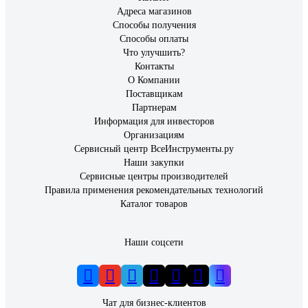
Адреса магазинов
Способы получения
Способы оплаты
Что улучшить?
Контакты
О Компании
Поставщикам
Партнерам
Информация для инвесторов
Организациям
Сервисный центр ВсеИнструменты.ру
Наши закупки
Сервисные центры производителей
Правила применения рекомендательных технологий
Каталог товаров
Наши соцсети
Чат для бизнес-клиентов