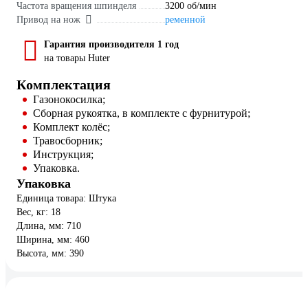
Частота вращения шпинделя
3200 об/мин
Привод на нож
ременной
Гарантия производителя 1 год
на товары Huter
Комплектация
Газонокосилка;
Сборная рукоятка, в комплекте с фурнитурой;
Комплект колёс;
Травосборник;
Инструкция;
Упаковка.
Упаковка
Единица товара: Штука
Вес, кг: 18
Длина, мм: 710
Ширина, мм: 460
Высота, мм: 390