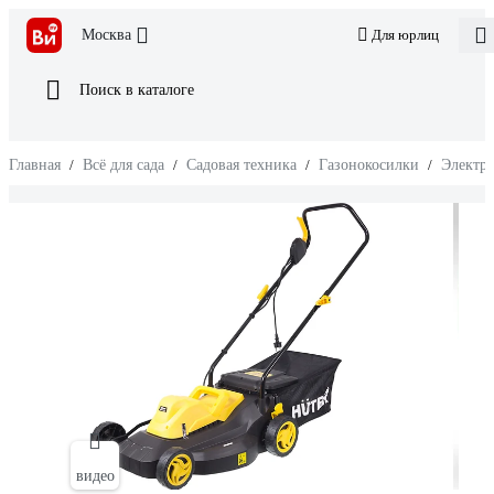
Москва
Для юрлиц
Поиск в каталоге
Главная
/
Всё для сада
/
Садовая техника
/
Газонокосилки
/
Электри
видео