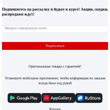
Подпишитесь
на рассылку
и будьте в курсе! Акции, скидки,
распродажи ждут!
Подписаться
Оригинальные товары с гарантией!
Установите мобильное приложение, чтобы информация по заказам
всегда была под рукой
Каталог