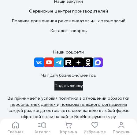
Наши закупки
Сервисные центры производителей
Правила применения рекомендательных технологий
Каталог товаров
Наши соцсети
Чат для бизнес-клиентов
Подать заявку
Вы принимаете условия
политики в отношении обработки
персональных данных
и
пользовательского соглашения
каждый раз, когда оставляете свои данные в любой форме
обратной связи на сайте ВсеИнструменты.ру
© 2006 — 2026. ВсеИнструменты.ру
Главная
Каталог
Корзина
Избранное
Профиль