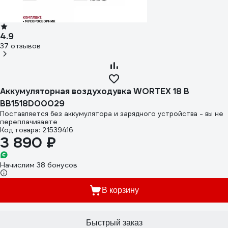
4.9
37 отзывов
Аккумуляторная воздуходувка WORTEX 18 В
BB1518D00029
Поставляется без аккумулятора и зарядного устройства - вы не
переплачиваете
Код товара: 21539416
3 890 ₽
Начислим 38 бонусов
В корзину
Быстрый заказ