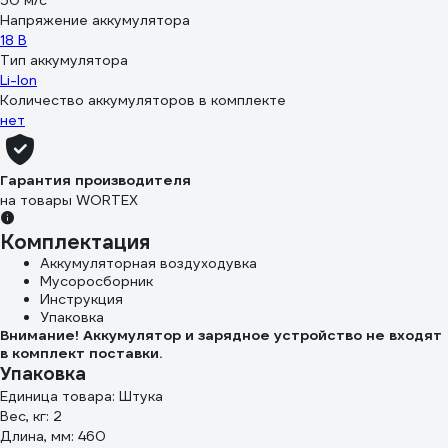
50 м/с
Напряжение аккумулятора
18 В
Тип аккумулятора
Li-Ion
Количество аккумуляторов в комплекте
нет
Гарантия производителя
на товары WORTEX
Комплектация
Аккумуляторная воздуходувка
Мусоросборник
Инструкция
Упаковка
Внимание! Аккумулятор и зарядное устройство не входят
в комплект поставки.
Упаковка
Единица товара: Штука
Вес, кг: 2
Длина, мм: 460