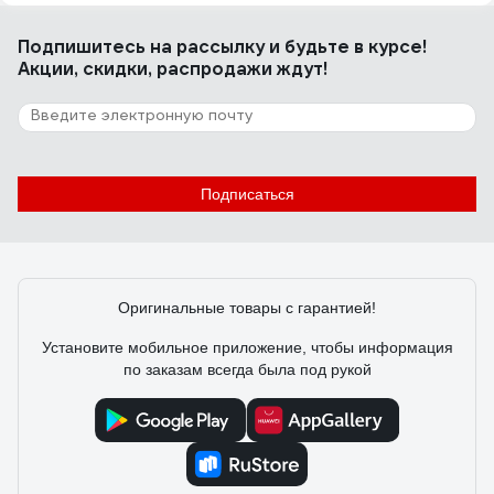
Подпишитесь
на рассылку
и будьте в курсе!
Акции, скидки, распродажи ждут!
Подписаться
Оригинальные товары с гарантией!
Установите мобильное приложение, чтобы информация
по заказам всегда была под рукой