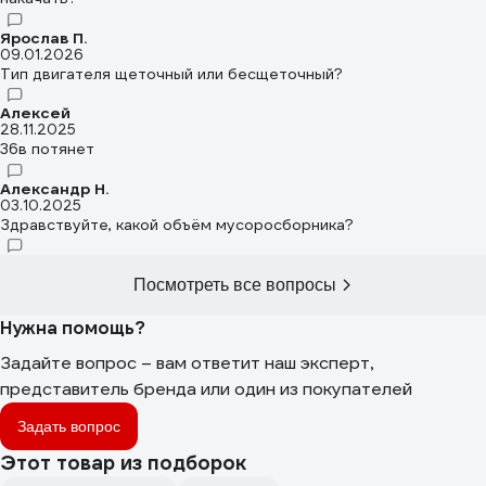
Ярослав П.
09.01.2026
Тип двигателя щеточный или бесщеточный?
Алексей
28.11.2025
36в потянет
Александр Н.
03.10.2025
Здравствуйте, какой объём мусоросборника?
Посмотреть все вопросы
Нужна помощь?
Задайте вопрос – вам ответит наш эксперт,
представитель бренда или один из покупателей
Задать вопрос
Этот товар из подборок