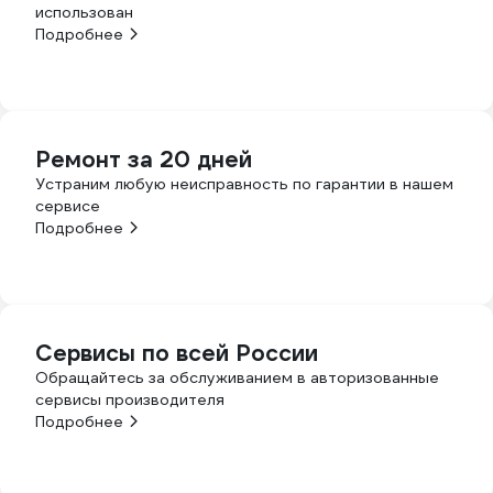
использован
Подробнее
Ремонт за 20 дней
Устраним любую неисправность по гарантии в нашем
сервисе
Подробнее
Сервисы по всей России
Обращайтесь за обслуживанием в авторизованные
сервисы производителя
Подробнее