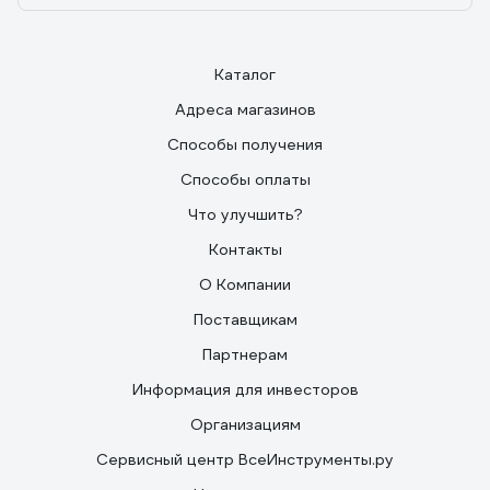
Каталог
Адреса магазинов
Способы получения
Способы оплаты
Что улучшить?
Контакты
О Компании
Поставщикам
Партнерам
Информация для инвесторов
Организациям
Сервисный центр ВсеИнструменты.ру