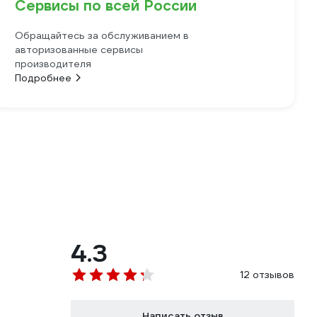
Сервисы по всей России
Обращайтесь за обслуживанием в
авторизованные сервисы
производителя
Подробнее
4.3
12 отзывов
Написать отзыв