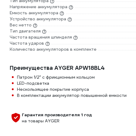
Тип аккумулятора
Напряжение аккумулятора
Емкость аккумулятора
Устройство аккумулятора
Вес нетто
Тип двигателя
Частота вращения шпинделя
Частота ударов
Количество аккумуляторов в комплекте
Преимущества AYGER APW18BL4
Патрон 1/2” с фрикционным кольцом
LED-подсветка
Нескользящее покрытие корпуса
В комплектации аккумулятор повышенной емкости
Гарантия производителя 1 год
на товары AYGER