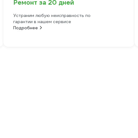
Ремонт за 20 дней
Устраним любую неисправность по
гарантии в нашем сервисе
Подробнее