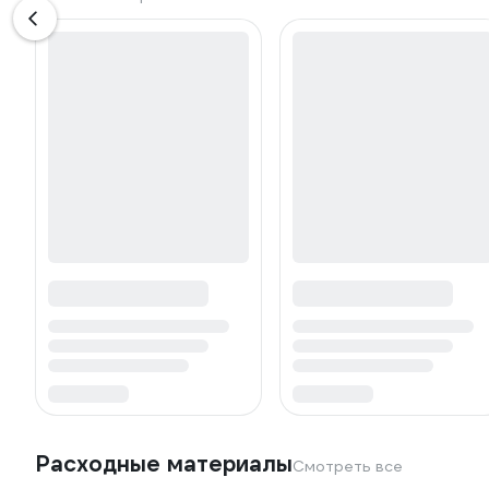
Расходные материалы
Смотреть все