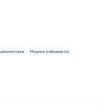
 шиномонтажа
Мощные (гайковерты)