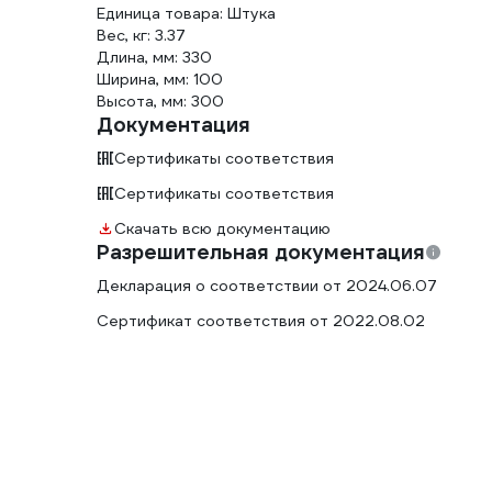
Единица товара: Штука
Вес, кг: 3.37
Длина, мм: 330
Ширина, мм: 100
Высота, мм: 300
Документация
Сертификаты соответствия
Сертификаты соответствия
Скачать всю документацию
Разрешительная документация
Декларация о соответствии от 2024.06.07
Сертификат соответствия от 2022.08.02