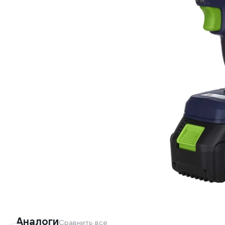
Аналоги
Сравнить все