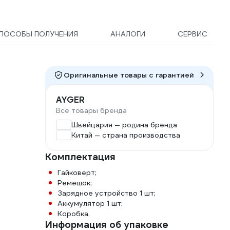
ПОСОБЫ ПОЛУЧЕНИЯ
АНАЛОГИ
СЕРВИС
Оригинальные товары c гарантией
AYGER
Все товары бренда
Швейцария — родина бренда
Китай — страна производства
Комплектация
Гайковерт;
Ремешок;
Зарядное устройство 1 шт;
Аккумулятор 1 шт;
Коробка.
Информация об упаковке