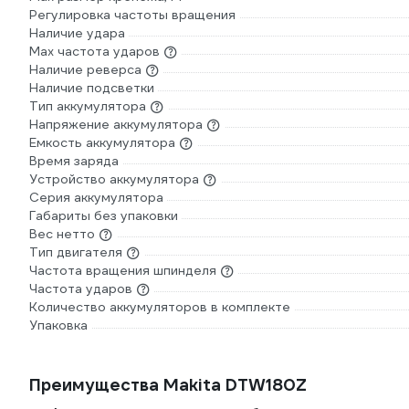
Регулировка частоты вращения
Наличие удара
Мах частота ударов
Наличие реверса
Наличие подсветки
Тип аккумулятора
Напряжение аккумулятора
Емкость аккумулятора
Время заряда
Устройство аккумулятора
Серия аккумулятора
Габариты без упаковки
Вес нетто
Тип двигателя
Частота вращения шпинделя
Частота ударов
Количество аккумуляторов в комплекте
Упаковка
Преимущества Makita DTW180Z