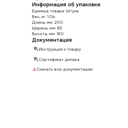
Информация об упаковке
Единица товара: Штука
Вес, кг: 1.04
Длина, мм: 200
Ширина, мм: 85
Высота, мм: 160
Документация
Инструкция к товару
Сертификат дилера
Скачать всю документацию