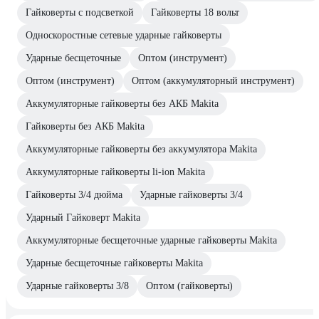
Гайковерты с подсветкой
Гайковерты 18 вольт
Односкоростные сетевые ударные гайковерты
Ударные бесщеточные
Оптом (инструмент)
Оптом (инструмент)
Оптом (аккумуляторный инструмент)
Аккумуляторные гайковерты без АКБ Makita
Гайковерты без АКБ Makita
Аккумуляторные гайковерты без аккумулятора Makita
Аккумуляторные гайковерты li-ion Makita
Гайковерты 3/4 дюйма
Ударные гайковерты 3/4
Ударный Гайковерт Makita
Аккумуляторные бесщеточные ударные гайковерты Makita
Ударные бесщеточные гайковерты Makita
Ударные гайковерты 3/8
Оптом (гайковерты)