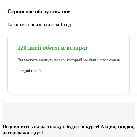
Сервисное обслуживание
Гарантия производителя 1 год
120 дней обмен и возврат
Вы можете вернуть товар, который не был использован
Подробнее
Подпишитесь
на рассылку
и будьте в курсе! Акции, скидки,
распродажи ждут!