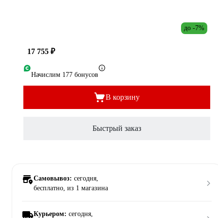
до -7%
17 755 ₽
Начислим 177 бонусов
В корзину
Быстрый заказ
Самовывоз:
сегодня,
бесплатно
, из 1 магазина
Курьером:
сегодня,