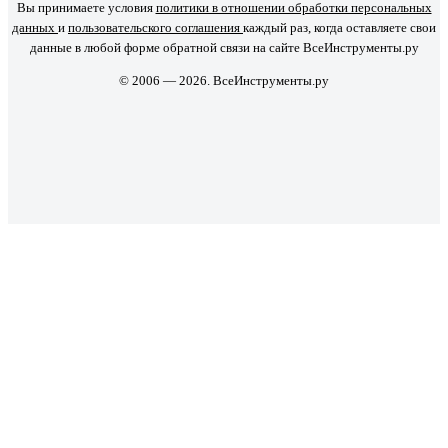
Вы принимаете условия
политики в отношении обработки персональных
данных
и
пользовательского соглашения
каждый раз, когда оставляете свои
данные в любой форме обратной связи на сайте ВсеИнструменты.ру
© 2006 — 2026. ВсеИнструменты.ру