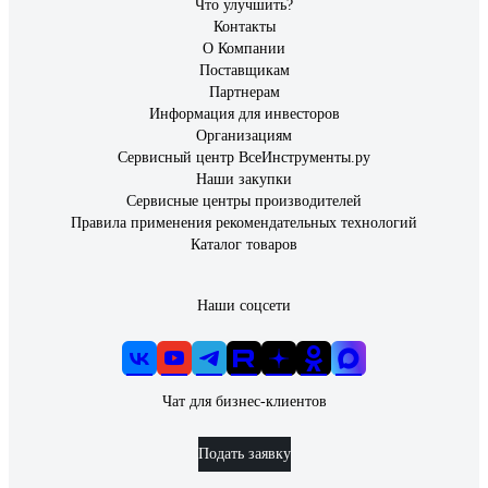
Что улучшить?
Контакты
О Компании
Поставщикам
Партнерам
Информация для инвесторов
Организациям
Сервисный центр ВсеИнструменты.ру
Наши закупки
Сервисные центры производителей
Правила применения рекомендательных технологий
Каталог товаров
Наши соцсети
Чат для бизнес-клиентов
Подать заявку