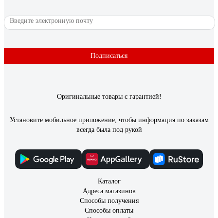
Подписаться
Оригинальные товары с гарантией!
Установите мобильное приложение, чтобы информация по заказам
всегда была под рукой
Каталог
Адреса магазинов
Способы получения
Способы оплаты