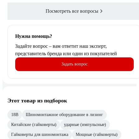
Посмотреть все вопросы
Нужна помощь?
Задайте вопрос – вам ответит наш эксперт,
представитель бренда или один из покупателей
Задать вопрос
Этот товар из подборок
18В
Шиномонтажное оборудование в лизинг
Китайские (гайковерты)
ударные (импульсные)
Гайковерты для шиномонтажа
Мощные (гайковерты)