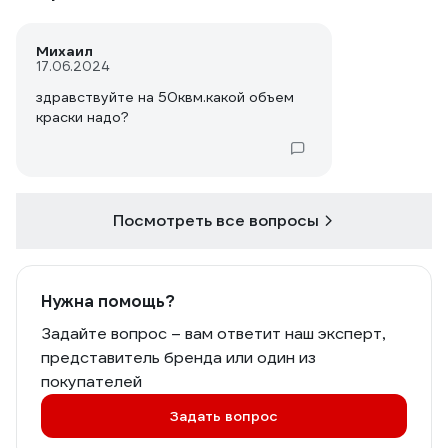
Михаил
17.06.2024
здравствуйте на 50квм.какой объем
краски надо?
Посмотреть все вопросы
Нужна помощь?
Задайте вопрос – вам ответит наш эксперт,
представитель бренда или один из
покупателей
Задать вопрос