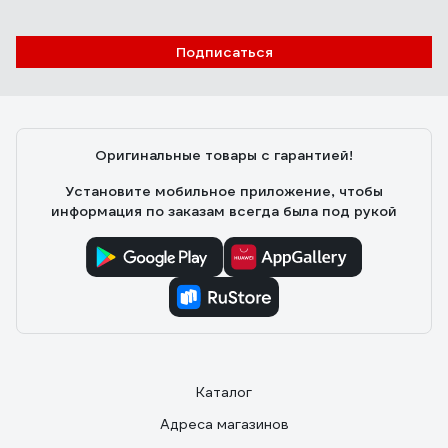
Подписаться
Оригинальные товары с гарантией!
Установите мобильное приложение, чтобы
информация по заказам всегда была под рукой
Каталог
Адреса магазинов