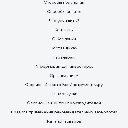
Способы получения
Способы оплаты
Что улучшить?
Контакты
О Компании
Поставщикам
Партнерам
Информация для инвесторов
Организациям
Сервисный центр ВсеИнструменты.ру
Наши закупки
Сервисные центры производителей
Правила применения рекомендательных технологий
Каталог товаров