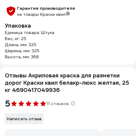
Гарантия производителя
на товары Краски квил
Упаковка
Единица товара: Штука
Вес, кг: 25
Длина, мм: 325
Ширина, мм: 325
Высота, мм: 368
Отзывы Акриловая краска для разметки
дорог Краски квил белакр-люкс желтая, 25
кг 4690417049936
5
11 отзывов
Написать отзыв