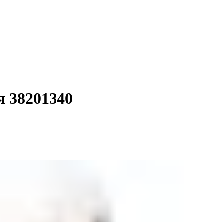
я 38201340