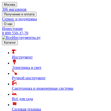
Москва
306 магазинов
Получение и оплата
Сервис и поддержка
О нас
Инвесторам
8 800 550-37-70
Каталог
Инструмент
Электрика и свет
Ручной инструмент
Сантехника и инженерные системы
Всё для сада
Силовая техника