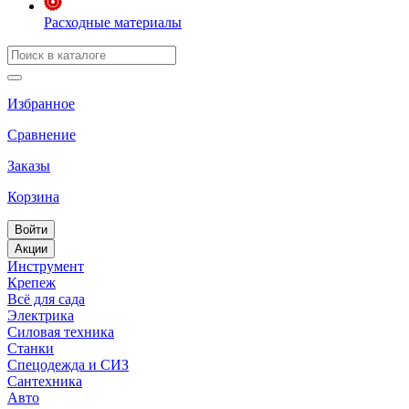
Расходные материалы
Избранное
Сравнение
Заказы
Корзина
Войти
Акции
Инструмент
Крепеж
Всё для сада
Электрика
Силовая техника
Станки
Спецодежда и СИЗ
Сантехника
Авто