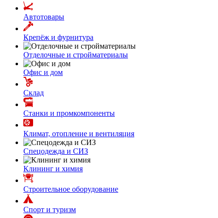
Автотовары
Крепёж и фурнитура
Отделочные и стройматериалы
Офис и дом
Склад
Станки и промкомпоненты
Климат, отопление и вентиляция
Спецодежда и СИЗ
Клининг и химия
Строительное оборудование
Спорт и туризм