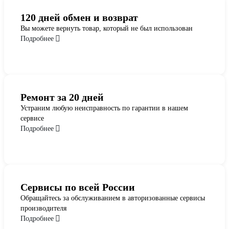
120 дней обмен и возврат
Вы можете вернуть товар, который не был использован
Подробнее
Ремонт за 20 дней
Устраним любую неисправность по гарантии в нашем
сервисе
Подробнее
Сервисы по всей России
Обращайтесь за обслуживанием в авторизованные сервисы
производителя
Подробнее