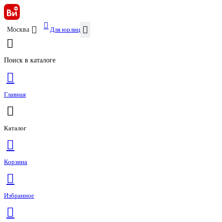
Для юрлиц
Москва
Поиск в каталоге
Главная
Каталог
Корзина
Избранное