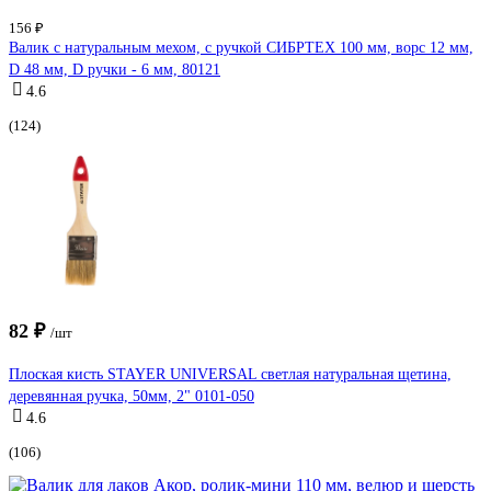
156 ₽
Валик с натуральным мехом, с ручкой СИБРТЕХ 100 мм, ворс 12 мм,
D 48 мм, D ручки - 6 мм, 80121
4.6
(124)
82 ₽
/шт
Плоская кисть STAYER UNIVERSAL светлая натуральная щетина,
деревянная ручка, 50мм, 2" 0101-050
4.6
(106)