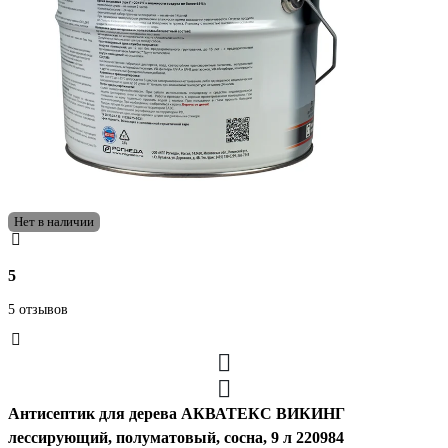
Нет в наличии
5
5 отзывов
Антисептик для дерева АКВАТЕКС ВИКИНГ
лессирующий, полуматовый, сосна, 9 л 220984