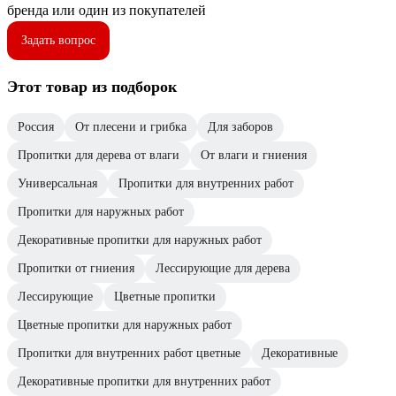
бренда или один из покупателей
Задать вопрос
Этот товар из подборок
Россия
От плесени и грибка
Для заборов
Пропитки для дерева от влаги
От влаги и гниения
Универсальная
Пропитки для внутренних работ
Пропитки для наружных работ
Декоративные пропитки для наружных работ
Пропитки от гниения
Лессирующие для дерева
Лессирующие
Цветные пропитки
Цветные пропитки для наружных работ
Пропитки для внутренних работ цветные
Декоративные
Декоративные пропитки для внутренних работ