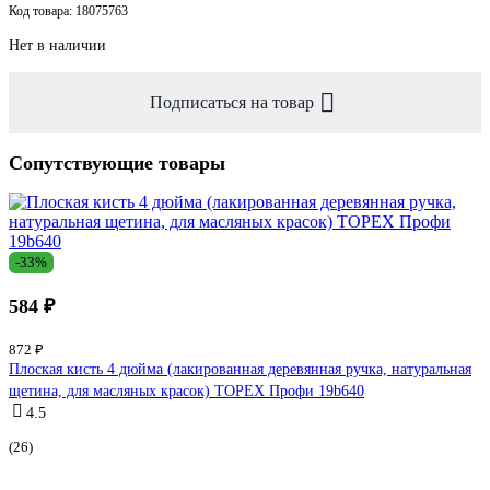
Код товара: 18075763
Нет в наличии
Подписаться на товар
Сопутствующие товары
-33%
584 ₽
872 ₽
Плоская кисть 4 дюйма (лакированная деревянная ручка, натуральная
щетина, для масляных красок) TOPEX Профи 19b640
4.5
(26)