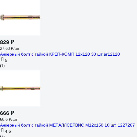
829 ₽
27.63 ₽/шт
Анкерный болт с гайкой КРЕП-КОМП 12х120 30 шт аг12120
5
(1)
666 ₽
66.6 ₽/шт
Анкерный болт с гайкой МЕТАЛЛСЕРВИС М12x150 10 шт. 1227267
4.6
(7)