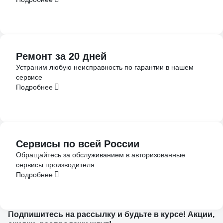
Ремонт за 20 дней
Устраним любую неисправность по гарантии в нашем
сервисе
Подробнее
Сервисы по всей России
Обращайтесь за обслуживанием в авторизованные
сервисы производителя
Подробнее
Подпишитесь
на рассылку
и будьте в курсе! Акции,