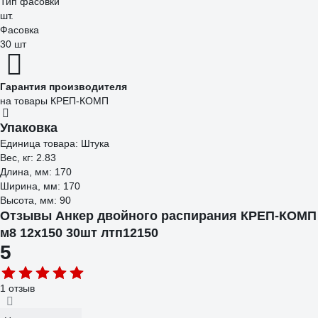
Тип фасовки
шт.
Фасовка
30 шт
Гарантия производителя
на товары КРЕП-КОМП
Упаковка
Единица товара: Штука
Вес, кг: 2.83
Длина, мм: 170
Ширина, мм: 170
Высота, мм: 90
Отзывы Анкер двойного распирания КРЕП-КОМП
м8 12х150 30шт лтп12150
5
1 отзыв