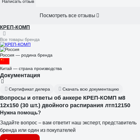
Написать отзыв
Посмотреть все отзывы
КРЕП-КОМП
Все товары бренда
Россия — родина бренда
Китай — страна производства
Документация
Сертификат дилера
Скачать всю документацию
Вопросы и ответы об анкере КРЕП-КОМП м8
12х150 (30 шт.) двойного распирания лтп12150
Нужна помощь?
Задайте вопрос – вам ответит наш эксперт, представитель
бренда или один из покупателей