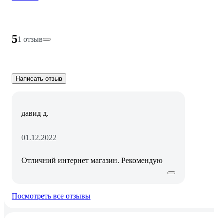
5
1 отзыв
Написать отзыв
давид д.
01.12.2022
Отличний интернет магазин. Рекомендую
Посмотреть все отзывы