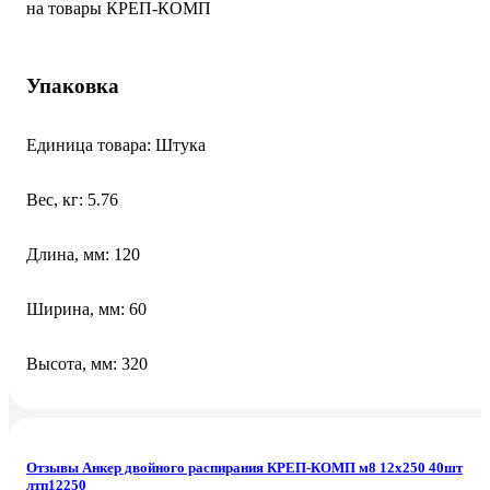
на товары КРЕП-КОМП
Упаковка
Единица товара: Штука
Вес, кг: 5.76
Длина, мм: 120
Ширина, мм: 60
Высота, мм: 320
Отзывы Анкер двойного распирания КРЕП-КОМП м8 12х250 40шт
лтп12250