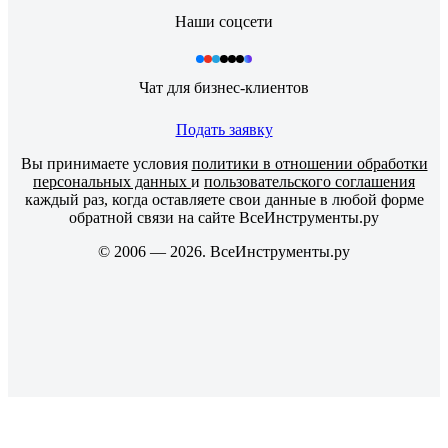
Наши соцсети
Чат для бизнес-клиентов
Подать заявку
Вы принимаете условия
политики в отношении обработки
персональных данных
и
пользовательского соглашения
каждый раз, когда оставляете свои данные в любой форме
обратной связи на сайте ВсеИнструменты.ру
© 2006 — 2026. ВсеИнструменты.ру