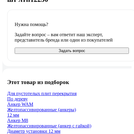
Нужна помощь?
Задайте вопрос – вам ответит наш эксперт,
представитель бренда или один из покупателей
Задать вопрос
Этот товар из подборок
Для пустотелых плит перекрытия
По дереву
Анкер WAM
Желтопассивированные (анкеры)
12 мм
Анкер М8
Желтопассивированные (анкер с гайкой)
Диаметр установки 12 мм