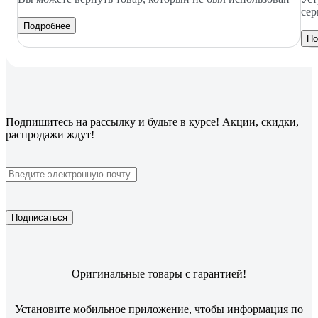
сер
Подробнее
По
Подпишитесь
на рассылку
и будьте в курсе! Акции, скидки,
распродажи ждут!
Подписаться
Оригинальные товары с гарантией!
Установите мобильное приложение, чтобы информация по