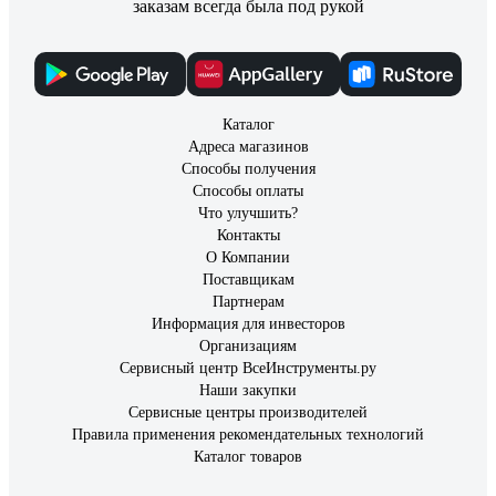
заказам всегда была под рукой
Каталог
Адреса магазинов
Способы получения
Способы оплаты
Что улучшить?
Контакты
О Компании
Поставщикам
Партнерам
Информация для инвесторов
Организациям
Сервисный центр ВсеИнструменты.ру
Наши закупки
Сервисные центры производителей
Правила применения рекомендательных технологий
Каталог товаров