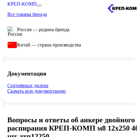
КРЕП-КОМП
Все товары бренда
Россия — родина бренда
Китай — страна производства
Документация
Сертификат дилера
Скачать всю документацию
Вопросы и ответы об анкере двойного
распирания КРЕП-КОМП м8 12х250 4
шт лтп12250