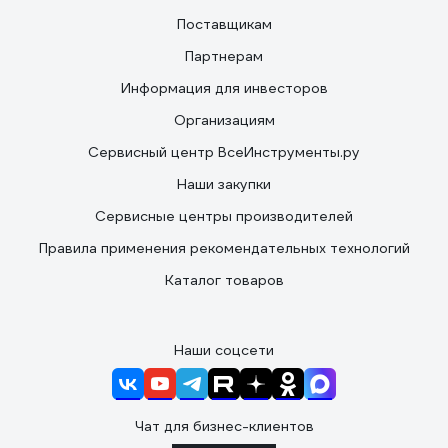
Поставщикам
Партнерам
Информация для инвесторов
Организациям
Сервисный центр ВсеИнструменты.ру
Наши закупки
Сервисные центры производителей
Правила применения рекомендательных технологий
Каталог товаров
Наши соцсети
Чат для бизнес-клиентов