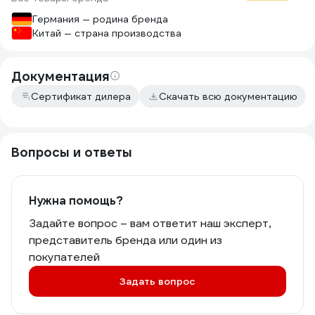
Германия — родина бренда
Китай — страна производства
Документация
Сертификат дилера
Скачать всю документацию
Вопросы и ответы
Нужна помощь?
Задайте вопрос – вам ответит наш эксперт,
представитель бренда или один из
покупателей
Задать вопрос