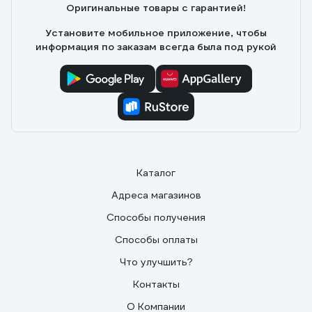
Оригинальные товары с гарантией!
Установите мобильное приложение, чтобы
информация по заказам всегда была под рукой
Каталог
Адреса магазинов
Способы получения
Способы оплаты
Что улучшить?
Контакты
О Компании