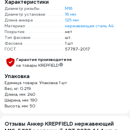
Характеристики
Диаметр резьбы
М16
Диаметр установки
16 мм
Длина анкера
125 мм
Материал
нержавеющая сталь А4
Покрытие
нет
Тип фасовки
шт.
Фасовка
1 шт
ГОСТ
57787-2017
Гарантия производителя
на товары KREPFIELD
Упаковка
Единица товара: Упаковка 1 шт
Вес, кг: 0.219
Длина, мм: 240
Ширина, мм: 190
Высота, мм: 50
Отзывы Анкер KREPFIELD нержавеющий