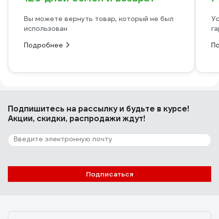
Вы можете вернуть товар, который не был
Ус
использован
га
Подробнее
П
Подпишитесь
на рассылку
и будьте в курсе!
Акции, скидки, распродажи ждут!
Подписаться