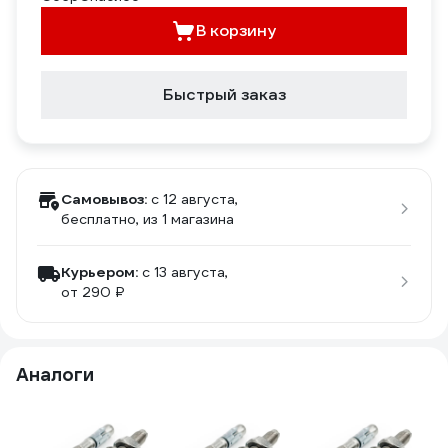
В корзину
Быстрый заказ
Самовывоз:
c 12 августа,
бесплатно
, из 1 магазина
Курьером:
c 13 августа,
от 290 ₽
Аналоги