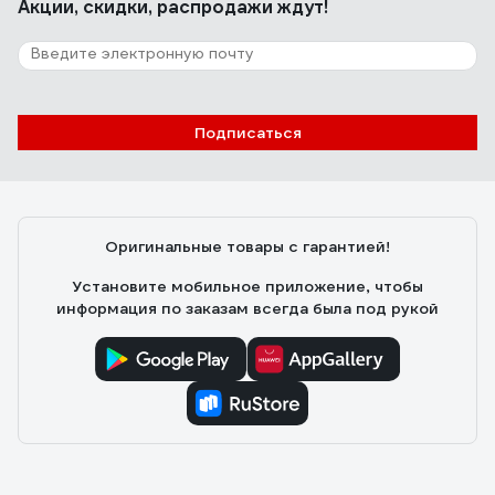
Акции, скидки, распродажи ждут!
Подписаться
Оригинальные товары с гарантией!
Установите мобильное приложение, чтобы
информация по заказам всегда была под рукой