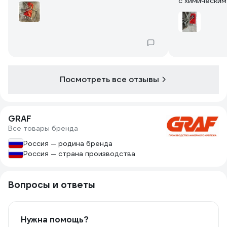
с химическим
Посмотреть все отзывы
GRAF
Все товары бренда
Россия — родина бренда
Россия — страна производства
Вопросы и ответы
Нужна помощь?