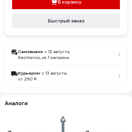
В корзину
Быстрый заказ
Самовывоз:
c 12 августа,
бесплатно
, из 1 магазина
Курьером:
c 13 августа,
от 290 ₽
Аналоги