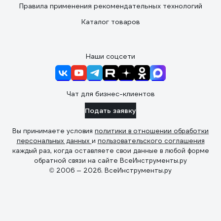
Правила применения рекомендательных технологий
Каталог товаров
Наши соцсети
Чат для бизнес-клиентов
Подать заявку
Вы принимаете условия
политики в отношении обработки
персональных данных
и
пользовательского соглашения
каждый раз, когда оставляете свои данные в любой форме
обратной связи на сайте ВсеИнструменты.ру
© 2006 — 2026. ВсеИнструменты.ру