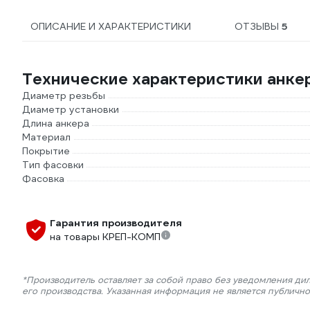
ОПИСАНИЕ И ХАРАКТЕРИСТИКИ
ОТЗЫВЫ
5
Технические характеристики анк
Диаметр резьбы
Диаметр установки
Длина анкера
Материал
Покрытие
Тип фасовки
Фасовка
Гарантия производителя
на товары КРЕП-КОМП
*Производитель оставляет за собой право без уведомления ди
его производства. Указанная информация не является публичн