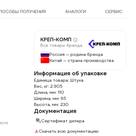
ПОСОБЫ ПОЛУЧЕНИЯ
АНАЛОГИ
СЕРВИС
КРЕП-КОМП
Все товары бренда
Россия — родина бренда
Китай — страна производства
Информация об упаковке
Единица товара: Штука
Вес, кг: 2.905
Длина, мм: 110
Ширина, мм: 65
Высота, мм: 230
Документация
Сертификат дилера
есто
Скачать всю документацию