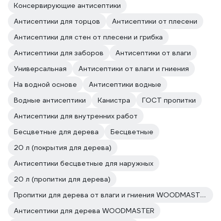
Консервирующие антисептики
Антисептики для торцов
Антисептики от плесени
Антисептики для стен от плесени и грибка
Антисептики для заборов
Антисептики от влаги
Универсальная
Антисептики от влаги и гниения
На водной основе
Антисептики водные
Водные антисептики
Канистра
ГОСТ пропитки
Антисептики для внутренних работ
Бесцветные для дерева
Бесцветные
20 л (покрытия для дерева)
Антисептики бесцветные для наружных
20 л (пропитки для дерева)
Пропитки для дерева от влаги и гниения WOODMASTER
Антисептики для дерева WOODMASTER