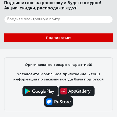
Подпишитесь
на рассылку
и будьте в курсе!
Акции, скидки, распродажи ждут!
Подписаться
Оригинальные товары с гарантией!
Установите мобильное приложение, чтобы
информация по заказам всегда была под рукой