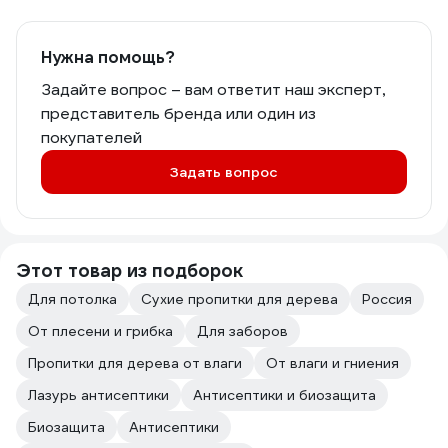
Нужна помощь?
Задайте вопрос – вам ответит наш эксперт,
представитель бренда или один из
покупателей
Задать вопрос
Этот товар из подборок
Для потолка
Сухие пропитки для дерева
Россия
От плесени и грибка
Для заборов
Пропитки для дерева от влаги
От влаги и гниения
Лазурь антисептики
Антисептики и биозащита
Биозащита
Антисептики