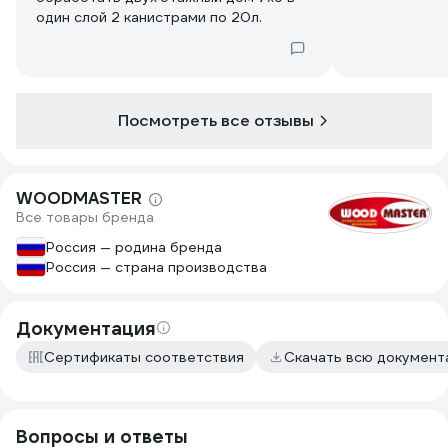
один слой 2 канистрами по 20л.
Посмотреть все отзывы
WOODMASTER
Все товары бренда
Россия — родина бренда
Россия — страна производства
Документация
Сертификаты соответствия
Скачать всю докумен
Вопросы и ответы