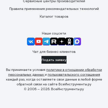
Сервисные центры производителей
Правила применения рекомендательных технологий
Каталог товаров
Наши соцсети
Чат для бизнес-клиентов
Подать заявку
Вы принимаете условия
политики в отношении обработки
персональных данных
и
пользовательского соглашения
каждый раз, когда оставляете свои данные в любой форме
обратной связи на сайте ВсеИнструменты.ру
© 2006 — 2026. ВсеИнструменты.ру