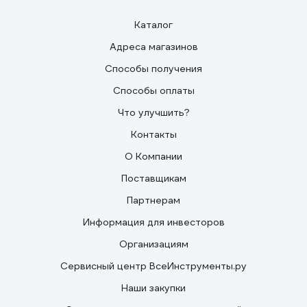
Каталог
Адреса магазинов
Способы получения
Способы оплаты
Что улучшить?
Контакты
О Компании
Поставщикам
Партнерам
Информация для инвесторов
Организациям
Сервисный центр ВсеИнструменты.ру
Наши закупки