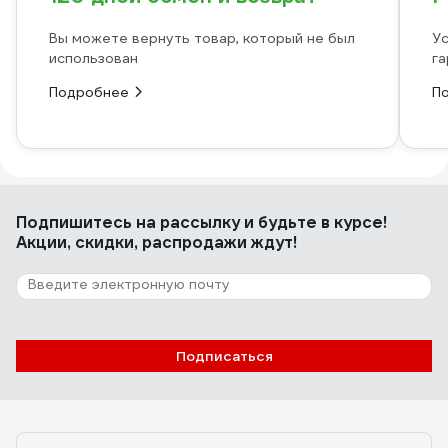
Вы можете вернуть товар, который не был
Ус
использован
га
Подробнее
П
Подпишитесь
на рассылку
и будьте в курсе!
Акции, скидки, распродажи ждут!
Подписаться