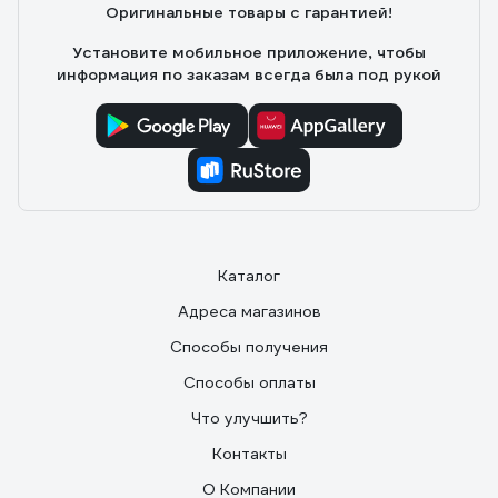
Оригинальные товары с гарантией!
Установите мобильное приложение, чтобы
информация по заказам всегда была под рукой
Каталог
Адреса магазинов
Способы получения
Способы оплаты
Что улучшить?
Контакты
О Компании