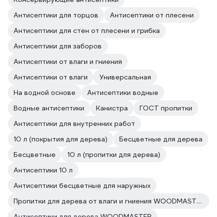
Антисептики для торцов
Антисептики от плесени
Антисептики для стен от плесени и грибка
Антисептики для заборов
Антисептики от влаги и гниения
Антисептики от влаги
Универсальная
На водной основе
Антисептики водные
Водные антисептики
Канистра
ГОСТ пропитки
Антисептики для внутренних работ
10 л (покрытия для дерева)
Бесцветные для дерева
Бесцветные
10 л (пропитки для дерева)
Антисептики 10 л
Антисептики бесцветные для наружных
Пропитки для дерева от влаги и гниения WOODMASTER
Антисептики для дерева WOODMASTER