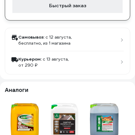
Быстрый заказ
Самовывоз:
c 12 августа,
бесплатно
, из 1 магазина
Курьером:
c 13 августа,
от 290 ₽
Аналоги