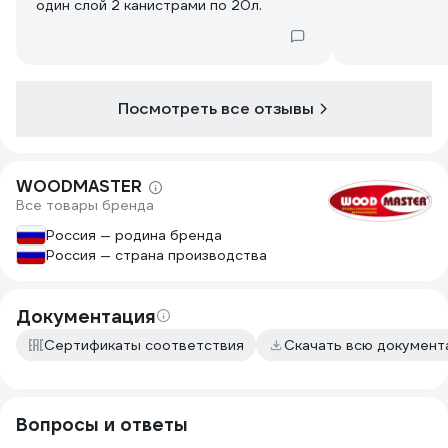
один слой 2 канистрами по 20л.
Посмотреть все отзывы
WOODMASTER
Все товары бренда
Россия — родина бренда
Россия — страна производства
Документация
Сертификаты соответствия
Скачать всю докумен
Вопросы и ответы