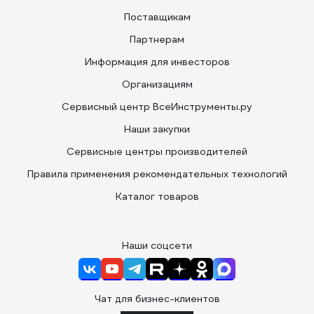
Поставщикам
Партнерам
Информация для инвесторов
Организациям
Сервисный центр ВсеИнструменты.ру
Наши закупки
Сервисные центры производителей
Правила применения рекомендательных технологий
Каталог товаров
Наши соцсети
Чат для бизнес-клиентов