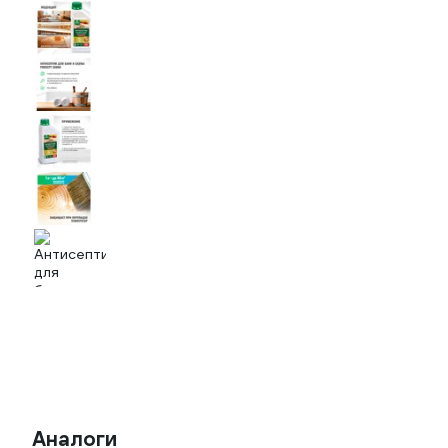
Аналоги