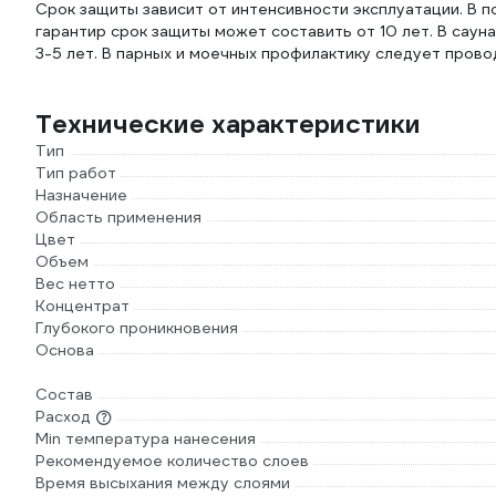
Срок защиты зависит от интенсивности эксплуатации. В п
гарантир срок защиты может составить от 10 лет. В са
3-5 лет. В парных и моечных профилактику следует провод
Технические характеристики
Тип
Тип работ
Назначение
Область применения
Цвет
Объем
Вес нетто
Концентрат
Глубокого проникновения
Основа
Состав
Расход
Min температура нанесения
Рекомендуемое количество слоев
Время высыхания между слоями