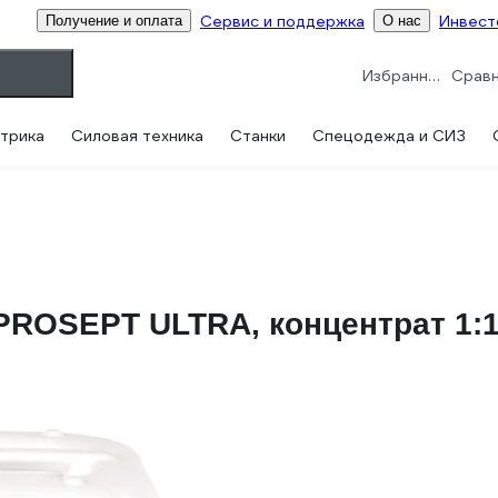
Сервис и поддержка
Инвест
Получение и оплата
О нас
Избранное
трика
Силовая техника
Станки
Спецодежда и СИЗ
OSEPT ULTRA, концентрат 1:10,