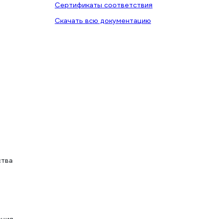
Сертификаты соответствия
Скачать всю документацию
ства