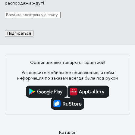
распродажи ждут!
Подписаться
Оригинальные товары с гарантией!
Установите мобильное приложение, чтобы
информация по заказам всегда была под рукой
Каталог