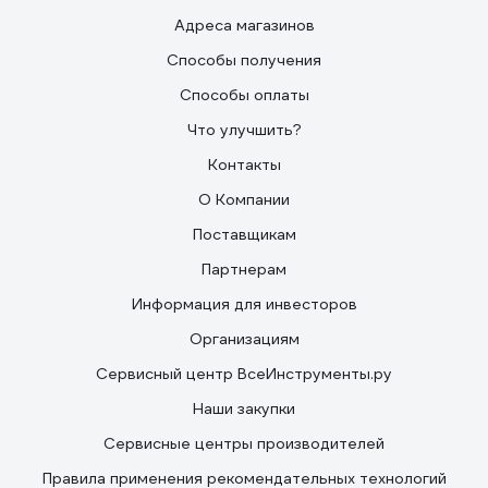
Адреса магазинов
Способы получения
Способы оплаты
Что улучшить?
Контакты
О Компании
Поставщикам
Партнерам
Информация для инвесторов
Организациям
Сервисный центр ВсеИнструменты.ру
Наши закупки
Сервисные центры производителей
Правила применения рекомендательных технологий