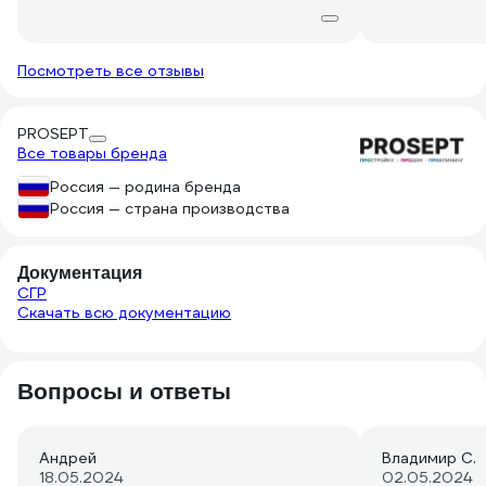
Посмотреть все отзывы
PROSEPT
Все товары бренда
Россия — родина бренда
Россия — страна производства
Документация
СГР
Скачать всю документацию
Вопросы и ответы
Андрей
Владимир С.
18.05.2024
02.05.2024