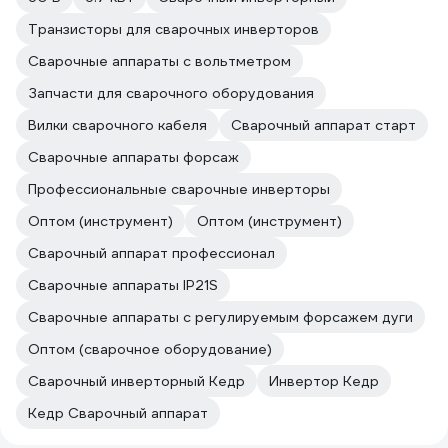
Транзисторы для сварочных инверторов
Сварочные аппараты с вольтметром
Запчасти для сварочного оборудования
Вилки сварочного кабеля
Сварочный аппарат старт
Сварочные аппараты форсаж
Профессиональные сварочные инверторы
Оптом (инструмент)
Оптом (инструмент)
Сварочный аппарат профессионал
Сварочные аппараты IP21S
Сварочные аппараты с регулируемым форсажем дуги
Оптом (сварочное оборудование)
Сварочный инверторный Кедр
Инвертор Кедр
Кедр Сварочный аппарат