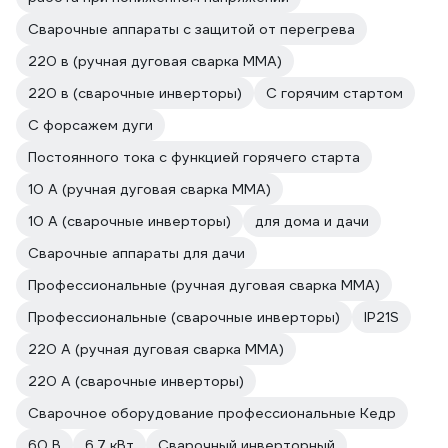
Сварочные аппараты с защитой от перегрева
220 в (ручная дуговая сварка MMA)
220 в (сварочные инверторы)
С горячим стартом
С форсажем дуги
Постоянного тока с функцией горячего старта
10 А (ручная дуговая сварка MMA)
10 А (сварочные инверторы)
для дома и дачи
Сварочные аппараты для дачи
Профессиональные (ручная дуговая сварка MMA)
Профессиональные (сварочные инверторы)
IP21S
220 А (ручная дуговая сварка MMA)
220 А (сварочные инверторы)
Сварочное оборудование профессиональные Кедр
60 В
6.7 кВт
Сварочный инверторный