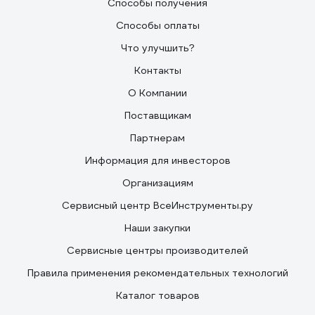
Способы получения
Способы оплаты
Что улучшить?
Контакты
О Компании
Поставщикам
Партнерам
Информация для инвесторов
Организациям
Сервисный центр ВсеИнструменты.ру
Наши закупки
Сервисные центры производителей
Правила применения рекомендательных технологий
Каталог товаров