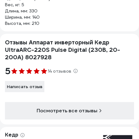
Вес, кг: 5
Длина, мм: 330
Ширина, мм: 140
Высота, мм: 210
Отзывы Аппарат инверторный Кедр
UltraARC-220S Pulse Digital (230В, 20-
200А) 8027928
5
14 отзывов
Написать отзыв
Посмотреть все отзывы
Кедр