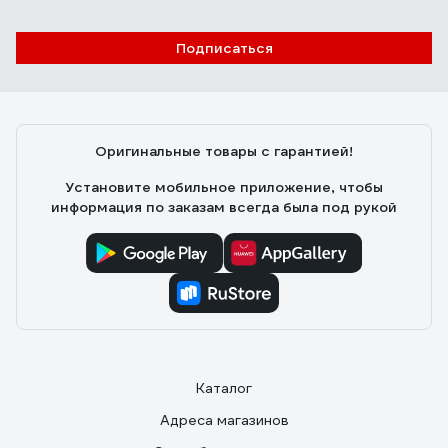
Подписаться
Оригинальные товары с гарантией!
Установите мобильное приложение, чтобы
информация по заказам всегда была под рукой
Каталог
Адреса магазинов