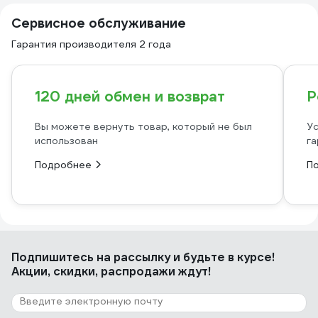
Сервисное обслуживание
Гарантия производителя 2 года
120 дней обмен и возврат
Р
Вы можете вернуть товар, который не был
Ус
использован
га
Подробнее
П
Подпишитесь
на рассылку
и будьте в курсе!
Акции, скидки, распродажи ждут!