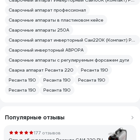
Сварочный аппарат Инверторный Саи160К (Компакт) Ресанта
Сварочный аппарат профессионал
Сварочные аппараты в пластиковом кейсе
Сварочные аппараты 250А
Сварочный аппарат инверторный Саи220К (Компакт) Ресанта
Сварочный инверторный АВРОРА
Сварочные аппараты с регулируемым форсажем дуги
Сварка аппарат Ресанта 220
Ресанта 190
Ресанта 190
Ресанта 190
Ресанта 190
Ресанта 190
Ресанта 190
Популярные отзывы
177 отзывов