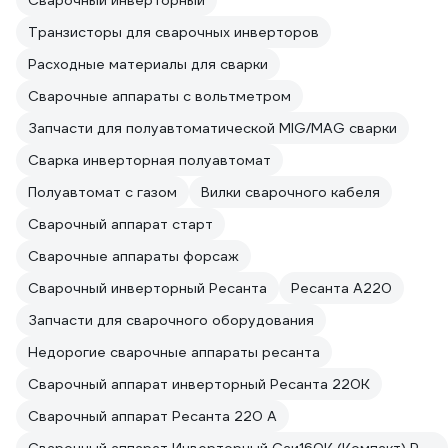
Сварочный инверторный
Транзисторы для сварочных инверторов
Расходные материалы для сварки
Сварочные аппараты с вольтметром
Запчасти для полуавтоматической MIG/MAG сварки
Сварка инверторная полуавтомат
Полуавтомат с газом
Вилки сварочного кабеля
Сварочный аппарат старт
Сварочные аппараты форсаж
Сварочный инверторный Ресанта
Ресанта А220
Запчасти для сварочного оборудования
Недорогие сварочные аппараты ресанта
Сварочный аппарат инверторный Ресанта 220К
Сварочный аппарат Ресанта 220 А