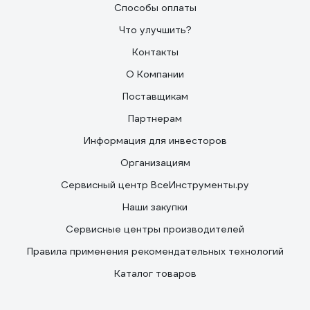
Способы оплаты
Что улучшить?
Контакты
О Компании
Поставщикам
Партнерам
Информация для инвесторов
Организациям
Сервисный центр ВсеИнструменты.ру
Наши закупки
Сервисные центры производителей
Правила применения рекомендательных технологий
Каталог товаров