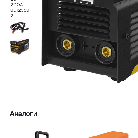
Аналоги