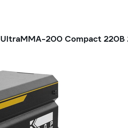
 UltraMMA-200 Compact 220В