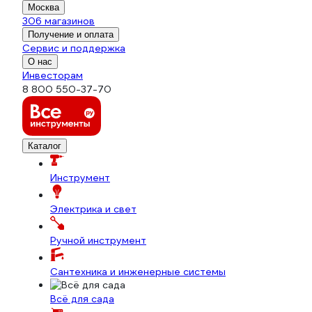
Москва
306 магазинов
Получение и оплата
Сервис и поддержка
О нас
Инвесторам
8 800 550-37-70
Каталог
Инструмент
Электрика и свет
Ручной инструмент
Сантехника и инженерные системы
Всё для сада