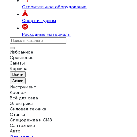
Строительное оборудование
Спорт и туризм
Расходные материалы
Избранное
Сравнение
Заказы
Корзина
Войти
Акции
Инструмент
Крепеж
Всё для сада
Электрика
Силовая техника
Станки
Спецодежда и СИЗ
Сантехника
Авто