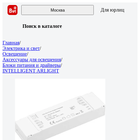
Для юрлиц
Москва
Поиск в каталоге
Главная
/
Электрика и свет
/
Освещение
/
Аксессуары для освещения
/
Блоки питания и драйверы
/
INTELLIGENT ARLIGHT