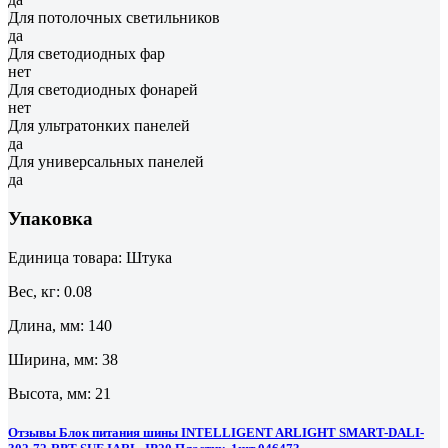
Для потолочных светильников
да
Для светодиодных фар
нет
Для светодиодных фонарей
нет
Для ультратонких панелей
да
Для универсальных панелей
да
Упаковка
Единица товара: Штука
Вес, кг: 0.08
Длина, мм: 140
Ширина, мм: 38
Высота, мм: 21
Отзывы Блок питания шины INTELLIGENT ARLIGHT SMART-DALI-