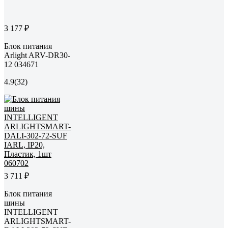
3 177 ₽
Блок питания
Arlight ARV-DR30-
12 034671
4.9
(32)
3 711 ₽
Блок питания
шины
INTELLIGENT
ARLIGHTSMART-