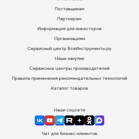
Поставщикам
Партнерам
Информация для инвесторов
Организациям
Сервисный центр ВсеИнструменты.ру
Наши закупки
Сервисные центры производителей
Правила применения рекомендательных технологий
Каталог товаров
Наши соцсети
Чат для бизнес-клиентов