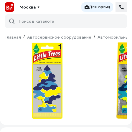
Москва
Для юрлиц
Поиск в каталоге
Главная
/
Автосервисное оборудование
/
Автомобильные