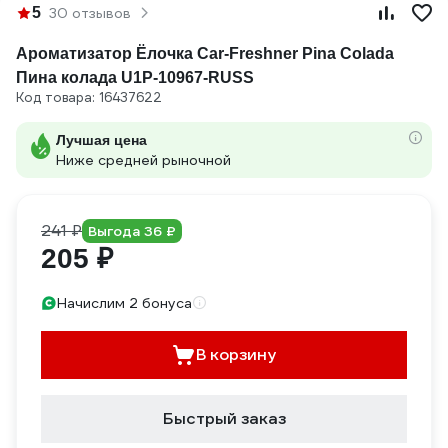
5
30 отзывов
Ароматизатор Ёлочка Car-Freshner Pina Colada
Пина колада U1P-10967-RUSS
Код товара: 16437622
Лучшая цена
Ниже средней рыночной
241 ₽
Выгода 36 ₽
205 ₽
Начислим 2 бонуса
В корзину
Быстрый заказ