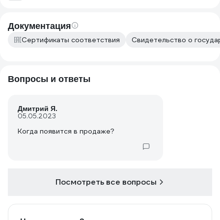
Документация
Сертификаты соответствия
Свидетельство о государ
Вопросы и ответы
Дмитрий Я.
05.05.2023
Когда появится в продаже?
Посмотреть все вопросы