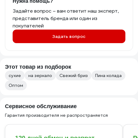
Нужна помощь?
Задайте вопрос – вам ответит наш эксперт,
представитель бренда или один из
покупателей
Задать вопрос
Этот товар из подборок
сухие
на зеркало
Свежий бриз
Пина колада
Оптом
Сервисное обслуживание
Гарантия производителя не распространяется