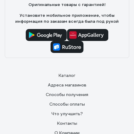
Оригинальные товары с гарантией!
Установите мобильное приложение, чтобы
информация по заказам всегда была под рукой
Каталог
Адреса магазинов
Способы получения
Способы оплаты
Что улучшить?
Контакты
О Компании