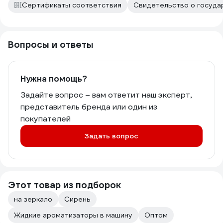
Сертификаты соответствия
Свидетельство о государ
Вопросы и ответы
Нужна помощь?
Задайте вопрос – вам ответит наш эксперт,
представитель бренда или один из
покупателей
Задать вопрос
Этот товар из подборок
на зеркало
Сирень
Жидкие ароматизаторы в машину
Оптом