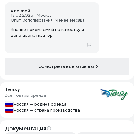
Алексей
13.02.2026
г. Москва
Опыт использования: Менее месяца
Вполне приемлемый по качеству и
цене ароматизатор.
Посмотреть все отзывы
Tensy
Все товары бренда
Россия — родина бренда
Россия — страна производства
Документация