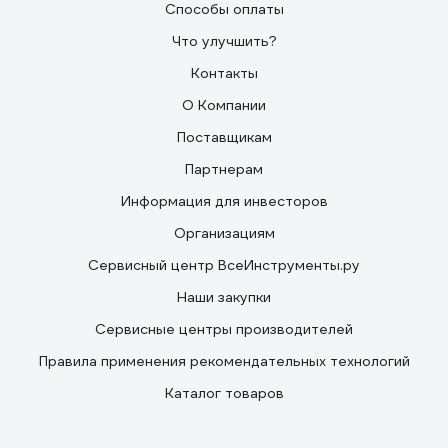
Способы оплаты
Что улучшить?
Контакты
О Компании
Поставщикам
Партнерам
Информация для инвесторов
Организациям
Сервисный центр ВсеИнструменты.ру
Наши закупки
Сервисные центры производителей
Правила применения рекомендательных технологий
Каталог товаров