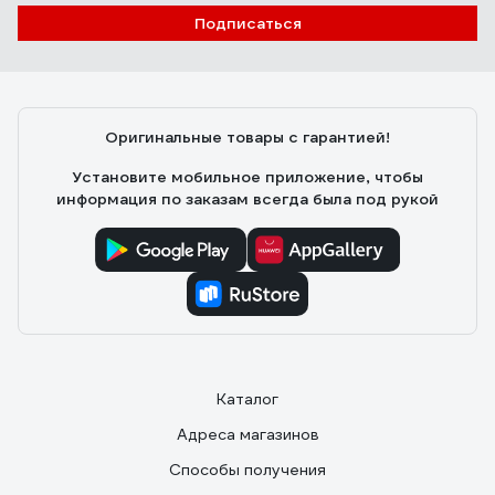
Подписаться
Оригинальные товары с гарантией!
Установите мобильное приложение, чтобы
информация по заказам всегда была под рукой
Каталог
Адреса магазинов
Способы получения