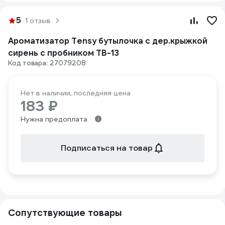
5
1 отзыв
Ароматизатор Tensy бутылочка с дер.крыжкой
сирень с пробником TB-13
Код товара: 27079208
Нет в наличии, последняя цена
183 ₽
Нужна предоплата
Подписаться на товар
Сопутствующие товары