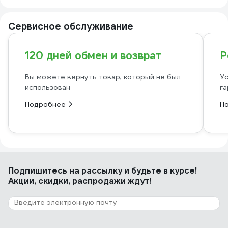
Сервисное обслуживание
120 дней обмен и возврат
Р
Вы можете вернуть товар, который не был
Ус
использован
га
Подробнее
П
Подпишитесь
на рассылку
и будьте в курсе!
Акции, скидки, распродажи ждут!