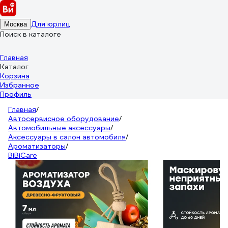
Для юрлиц
Москва
Поиск в каталоге
Главная
Каталог
Корзина
Избранное
Профиль
Главная
/
Автосервисное оборудование
/
Автомобильные аксессуары
/
Аксессуары в салон автомобиля
/
Ароматизаторы
/
BiBiCare