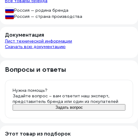
Все товары бренда
Россия — родина бренда
Россия — страна производства
Документация
Лист технической информации
Скачать всю документацию
Вопросы и ответы
Нужна помощь?
Задайте вопрос – вам ответит наш эксперт,
представитель бренда или один из покупателей
Задать вопрос
Этот товар из подборок