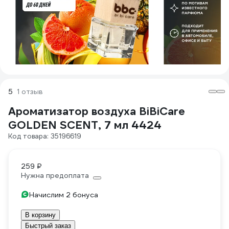
5
1 отзыв
Ароматизатор воздуха BiBiCare
GOLDEN SCENT, 7 мл 4424
Код товара: 35196619
259 ₽
Нужна предоплата
Начислим 2 бонуса
В корзину
Быстрый заказ