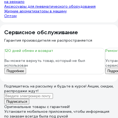
на зеркало
Аксессуары для пневматического оборудования
Жидкие ароматизаторы в машину
Оптом
Сервисное обслуживание
Гарантия производителя не распространяется
120 дней обмен и возврат
Ремонт
Вы можете вернуть товар, который не был
Устран
использован
серви
Подробнее
Подро
Подпишитесь
на рассылку
и будьте в курсе! Акции, скидки,
распродажи ждут!
Подписаться
Оригинальные товары с гарантией!
Установите мобильное приложение, чтобы информация
по заказам всегда была под рукой