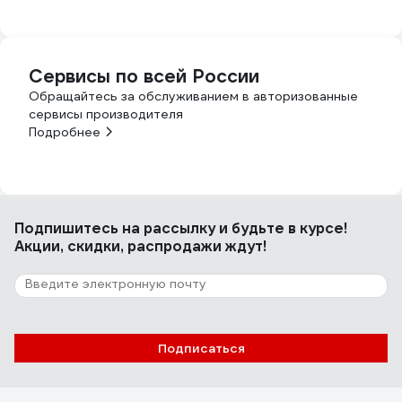
Сервисы по всей России
Обращайтесь за обслуживанием в авторизованные
сервисы производителя
Подробнее
Подпишитесь
на рассылку
и будьте в курсе!
Акции, скидки, распродажи ждут!
Подписаться