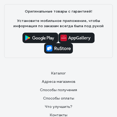
Оригинальные товары с гарантией!
Установите мобильное приложение, чтобы
информация по заказам всегда была под рукой
Каталог
Адреса магазинов
Способы получения
Способы оплаты
Что улучшить?
Контакты