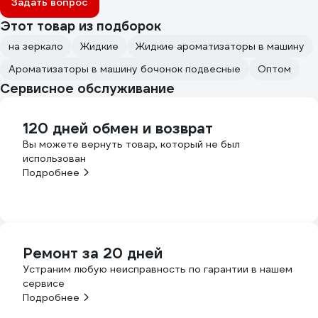
Задать вопрос
Этот товар из подборок
на зеркало
Жидкие
Жидкие ароматизаторы в машину
Ароматизаторы в машину бочонок подвесные
Оптом
Сервисное обслуживание
120 дней обмен и возврат
Вы можете вернуть товар, который не был
использован
Подробнее
Ремонт за 20 дней
Устраним любую неисправность по гарантии в нашем
сервисе
Подробнее