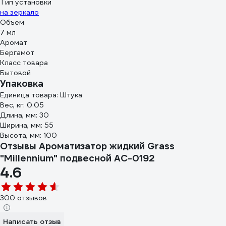
Тип установки
на зеркало
Объем
7 мл
Аромат
Бергамот
Класс товара
Бытовой
Упаковка
Единица товара: Штука
Вес, кг: 0.05
Длина, мм: 30
Ширина, мм: 55
Высота, мм: 100
Отзывы Ароматизатор жидкий Grass
"Millennium" подвесной AC-0192
4.6
300 отзывов
Написать отзыв