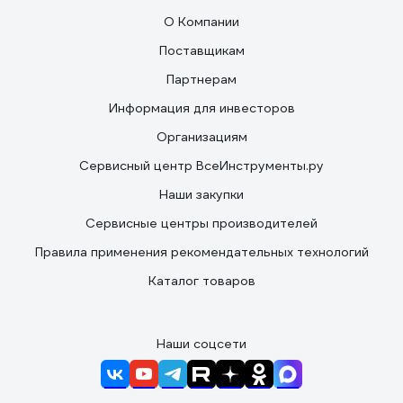
О Компании
Поставщикам
Партнерам
Информация для инвесторов
Организациям
Сервисный центр ВсеИнструменты.ру
Наши закупки
Сервисные центры производителей
Правила применения рекомендательных технологий
Каталог товаров
Наши соцсети