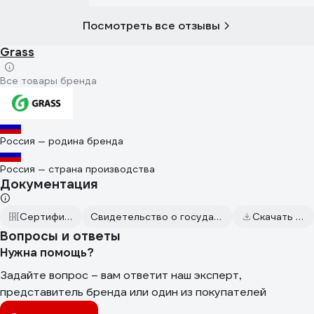
Посмотреть все отзывы
Grass
Все товары бренда
Россия — родина бренда
Россия — страна производства
Документация
Сертификаты соответствия
Свидетельство о государственной регистрации от 2015.12.29
Скачать всю документацию
Вопросы и ответы
Нужна помощь?
Задайте вопрос – вам ответит наш эксперт,
представитель бренда или один из покупателей