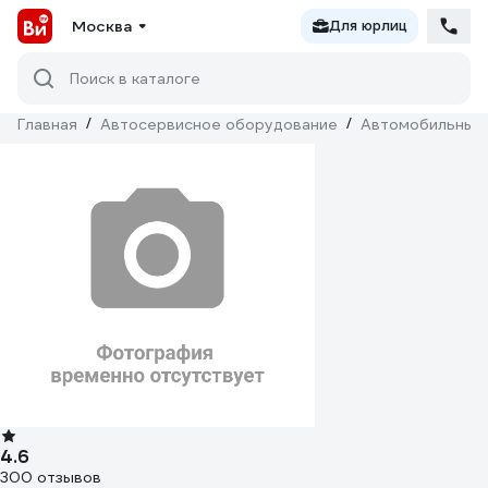
Москва
Для юрлиц
Поиск в каталоге
Главная
/
Автосервисное оборудование
/
Автомобильные
4.6
300 отзывов