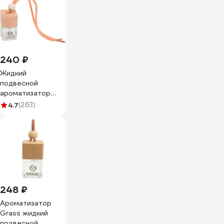
240 ₽
Жидкий
подвесной
ароматизатор
Grass Whisper
4.7
(263)
AC-0193
248 ₽
Ароматизатор
Grass жидкий
подвесной