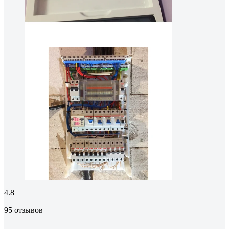
4.8
95 отзывов