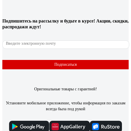
Подпишитесь
на рассылку
и будьте в курсе! Акции, скидки,
распродажи ждут!
Подписаться
Оригинальные товары с гарантией!
Установите мобильное приложение, чтобы информация по заказам
всегда была под рукой