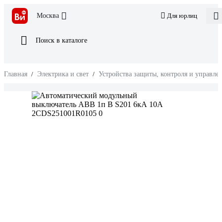
Москва
Для юрлиц
Поиск в каталоге
Главная
/
Электрика и свет
/
Устройства защиты, контроля и управле