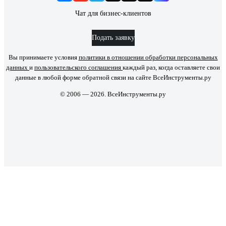
Чат для бизнес-клиентов
Подать заявку
Вы принимаете условия
политики в отношении обработки персональных
данных
и
пользовательского соглашения
каждый раз, когда оставляете свои
данные в любой форме обратной связи на сайте ВсеИнструменты.ру
© 2006 — 2026. ВсеИнструменты.ру