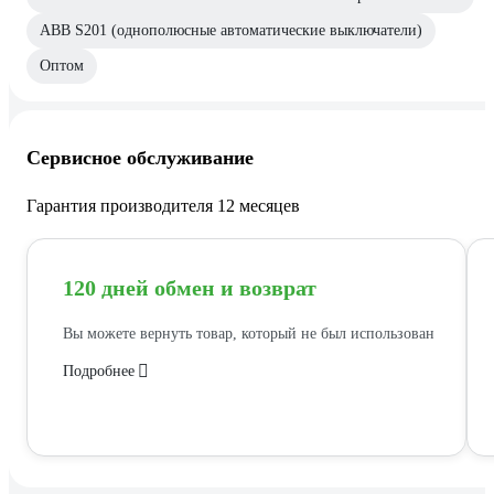
ABB S201 (однополюсные автоматические выключатели)
Оптом
Сервисное обслуживание
Гарантия производителя 12 месяцев
120 дней обмен и возврат
Вы можете вернуть товар, который не был использован
Подробнее