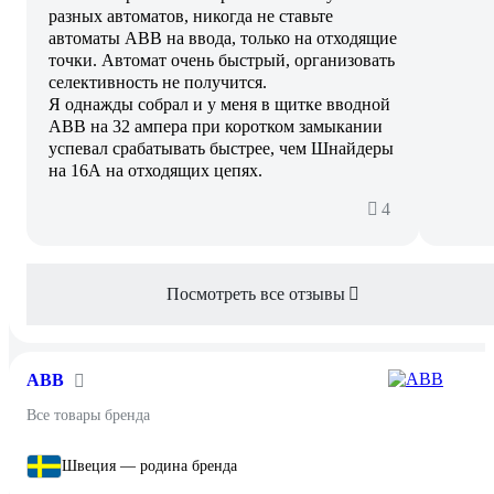
разных автоматов, никогда не ставьте
автоматы АВВ на ввода, только на отходящие
точки. Автомат очень быстрый, организовать
селективность не получится.
Я однажды собрал и у меня в щитке вводной
АВВ на 32 ампера при коротком замыкании
успевал срабатывать быстрее, чем Шнайдеры
на 16А на отходящих цепях.
4
Посмотреть все отзывы
ABB
Все товары бренда
Швеция — родина бренда