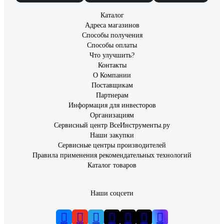
Каталог
Адреса магазинов
Способы получения
Способы оплаты
Что улучшить?
Контакты
О Компании
Поставщикам
Партнерам
Информация для инвесторов
Организациям
Сервисный центр ВсеИнструменты.ру
Наши закупки
Сервисные центры производителей
Правила применения рекомендательных технологий
Каталог товаров
Наши соцсети