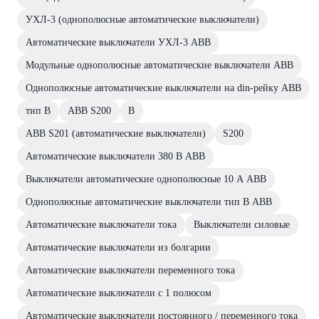
УХЛ-3 (однополюсные автоматические выключатели)
Автоматические выключатели УХЛ-3 ABB
Модульные однополюсные автоматические выключатели ABB
Однополюсные автоматические выключатели на din-рейку ABB
тип B
ABB S200
В
ABB S201 (автоматические выключатели)
S200
Автоматические выключатели 380 В ABB
Выключатели автоматические однополюсные 10 А ABB
Однополюсные автоматические выключатели тип В ABB
Автоматические выключатели тока
Выключатели силовые
Автоматические выключатели из болгарии
Автоматические выключатели переменного тока
Автоматические выключатели с 1 полюсом
Автоматические выключатели постоянного / переменного тока