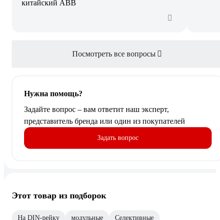
китайский ABB
Посмотреть все вопросы
Нужна помощь?
Задайте вопрос – вам ответит наш эксперт,
представитель бренда или один из покупателей
Задать вопрос
Этот товар из подборок
На DIN-рейку
модульные
Селективные