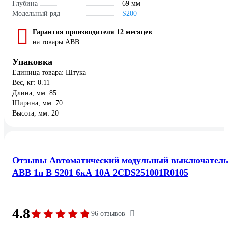
Глубина
69 мм
Модельный ряд
S200
Гарантия производителя 12 месяцев
на товары ABB
Упаковка
Единица товара: Штука
Вес, кг: 0.11
Длина, мм: 85
Ширина, мм: 70
Высота, мм: 20
Отзывы Автоматический модульный выключател
ABB 1п B S201 6кА 10А 2CDS251001R0105
4.8
96 отзывов