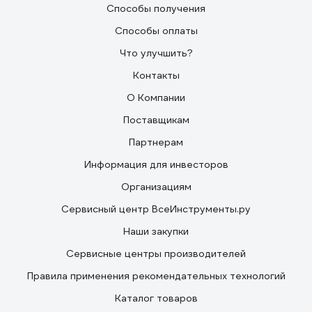
Способы получения
Способы оплаты
Что улучшить?
Контакты
О Компании
Поставщикам
Партнерам
Информация для инвесторов
Организациям
Сервисный центр ВсеИнструменты.ру
Наши закупки
Сервисные центры производителей
Правила применения рекомендательных технологий
Каталог товаров