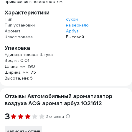
прикасаясь к поверхностям.
Характеристики
Тип
сухой
Тип установки
на зеркало
Аромат
Арбуз
Класс товара
Бытовой
Упаковка
Единица товара: Штука
Вес, кг: 0.01
Длина, мм: 190
Ширина, мм: 75
Высота, мм: 5
Отзывы Автомобильный ароматизатор
воздуха ACG аромат арбуз 1021612
3
2 отзыва
Написать отзыв