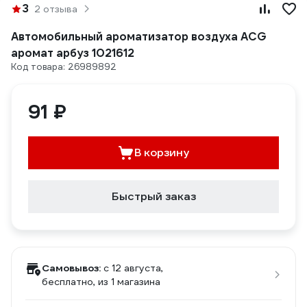
3
2 отзыва
Автомобильный ароматизатор воздуха ACG
аромат арбуз 1021612
Код товара: 26989892
91 ₽
В корзину
Быстрый заказ
Самовывоз:
c 12 августа,
бесплатно
, из 1 магазина