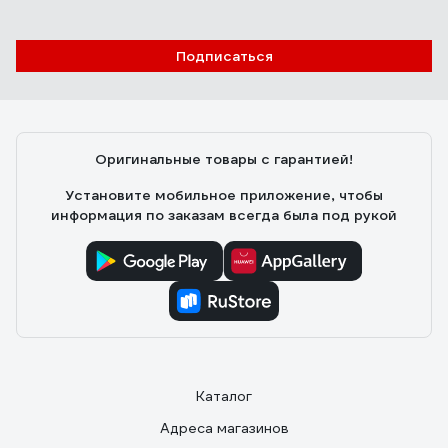
Подписаться
Оригинальные товары с гарантией!
Установите мобильное приложение, чтобы
информация по заказам всегда была под рукой
Каталог
Адреса магазинов