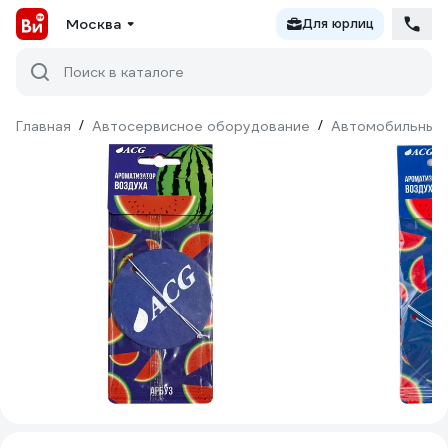
Москва
Для юрлиц
Поиск в каталоге
Главная
/
Автосервисное оборудование
/
Автомобильные