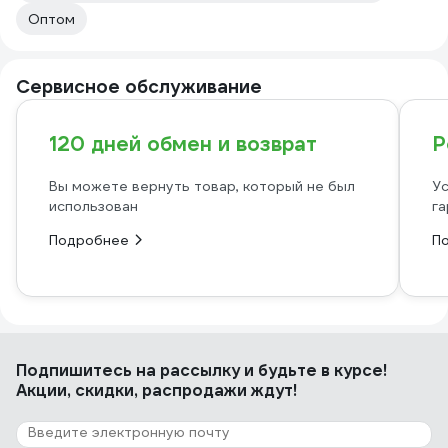
Оптом
Сервисное обслуживание
120 дней обмен и возврат
Р
Вы можете вернуть товар, который не был
Ус
использован
га
Подробнее
П
Подпишитесь
на рассылку
и будьте в курсе!
Акции, скидки, распродажи ждут!