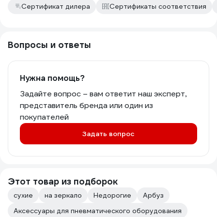
Сертификат дилера
Сертификаты соответствия
Вопросы и ответы
Нужна помощь?
Задайте вопрос – вам ответит наш эксперт,
представитель бренда или один из
покупателей
Задать вопрос
Этот товар из подборок
сухие
на зеркало
Недорогие
Арбуз
Аксессуары для пневматического оборудования