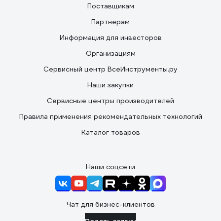
Поставщикам
Партнерам
Информация для инвесторов
Организациям
Сервисный центр ВсеИнструменты.ру
Наши закупки
Сервисные центры производителей
Правила применения рекомендательных технологий
Каталог товаров
Наши соцсети
Чат для бизнес-клиентов