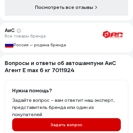
Посмотреть все отзывы
АиС
Все товары бренда
Россия — родина бренда
Вопросы и ответы об автошампуни АиС
Агент Е max 6 кг 7011924
Нужна помощь?
Задайте вопрос – вам ответит наш эксперт,
представитель бренда или один из
покупателей
Задать вопрос