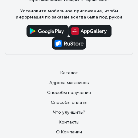
Установите мобильное приложение, чтобы
информация по заказам всегда была под рукой
Каталог
Адреса магазинов
Способы получения
Способы оплаты
Что улучшить?
Контакты
О Компании