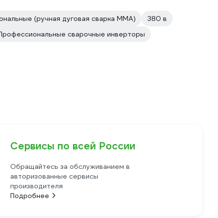
нальные (ручная дуговая сварка MMA)
380 в
Профессиональные сварочные инверторы
Сервисы по всей России
Обращайтесь за обслуживанием в
авторизованные сервисы
производителя
Подробнее