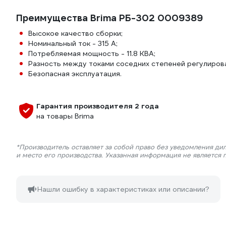
Преимущества Brima РБ-302 0009389
Высокое качество сборки;
Номинальный ток - 315 А;
Потребляемая мощность - 11.8 КВА;
Разность между токами соседних степеней регулирова
Безопасная эксплуатация.
Гарантия производителя 2 года
на товары Brima
*Производитель оставляет за собой право без уведомления ди
и место его производства. Указанная информация не является
Нашли ошибку в характеристиках или описании?