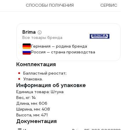
СПОСОБЫ ПОЛУЧЕНИЯ
СЕРВИС
Brima
Все товары бренда
Германия — родина бренда
Россия — страна производства
Комплектация
Балластный реостат;
Упаковка.
Информация об упаковке
Единица товара: Штука
Вес, кг: 14
Длина, мм: 606
Ширина, мм: 408
Высота, мм: 471
Документация