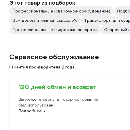
Этот товар из подборок
Профессиональные (сварочное оборудование)
Подбо
Вам дополнительная скидка 5%
Транзисторы для сва
Профессиональные сварочные аппараты
Сварочный 
Сервисное обслуживание
Гарантия производителя 2 года
120 дней обмен и возврат
Вы можете вернуть товар, который не
был использован
Подробнее