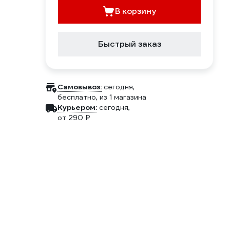
В корзину
Быстрый заказ
Самовывоз:
сегодня,
бесплатно
, из 1 магазина
Курьером:
сегодня,
от 290 ₽