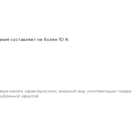
ния составляет не более 10 А;
лера менять характеристики, внешний вид, комплектацию товара
 публичной офертой