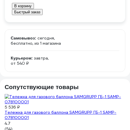
В корзину
Быстрый заказ
сегодня,
Самовывоз:
бесплатно
, из 1 магазина
завтра,
Курьером:
от 540 ₽
Сопутствующие товары
5 536 ₽
Тележка для газового баллона SAMGRUPP ГБ-1 SAMP-
078100001
4.7
(54)