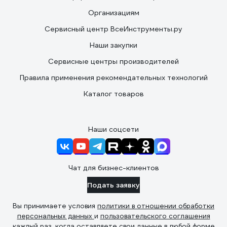
Организациям
Сервисный центр ВсеИнструменты.ру
Наши закупки
Сервисные центры производителей
Правила применения рекомендательных технологий
Каталог товаров
Наши соцсети
Чат для бизнес-клиентов
Подать заявку
Вы принимаете условия
политики в отношении обработки
персональных данных
и
пользовательского соглашения
каждый раз, когда оставляете свои данные в любой форме