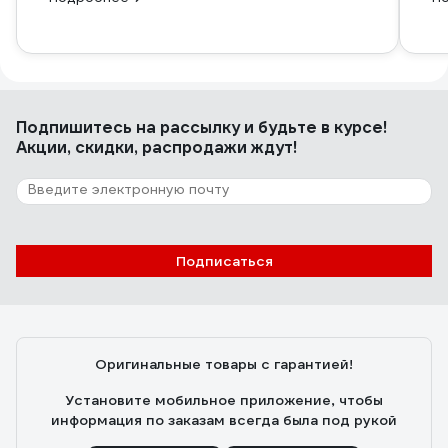
Подпишитесь
на рассылку
и будьте в курсе!
Акции, скидки, распродажи ждут!
Подписаться
Оригинальные товары с гарантией!
Установите мобильное приложение, чтобы
информация по заказам всегда была под рукой