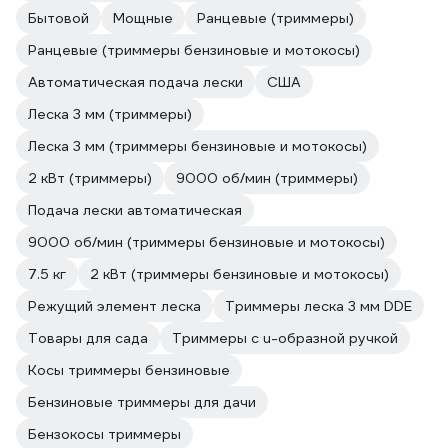
Бытовой
Мощные
Ранцевые (триммеры)
Ранцевые (триммеры бензиновые и мотокосы)
Автоматическая подача лески
США
Леска 3 мм (триммеры)
Леска 3 мм (триммеры бензиновые и мотокосы)
2 кВт (триммеры)
9000 об/мин (триммеры)
Подача лески автоматическая
9000 об/мин (триммеры бензиновые и мотокосы)
7.5 кг
2 кВт (триммеры бензиновые и мотокосы)
Режущий элемент леска
Триммеры леска 3 мм DDE
Товары для сада
Триммеры с u-образной ручкой
Косы триммеры бензиновые
Бензиновые триммеры для дачи
Бензокосы триммеры