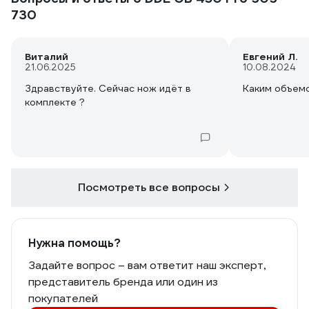
730
Виталий
Евгений Л.
21.06.2025
10.08.2024
Здравствуйте. Сейчас нож идёт в
Каким объем
комплекте ?
Посмотреть все вопросы
Нужна помощь?
Задайте вопрос – вам ответит наш эксперт,
представитель бренда или один из
покупателей