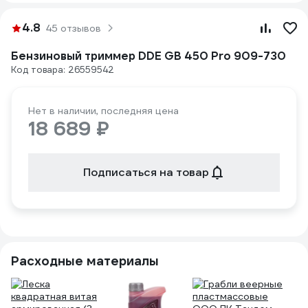
4.8
45 отзывов
Бензиновый триммер DDE GB 450 Pro 909-730
Код товара: 26559542
Нет в наличии, последняя цена
18 689 ₽
Подписаться на товар
Расходные материалы