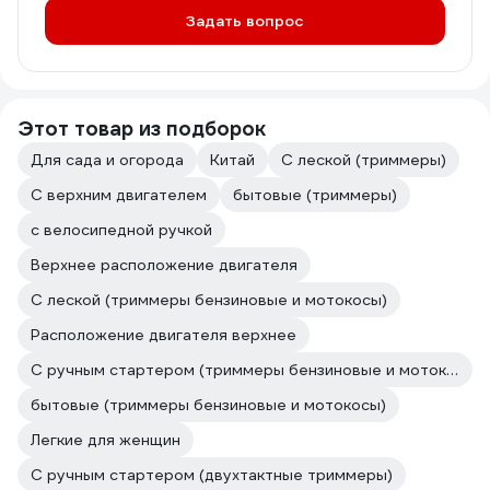
Задать вопрос
Этот товар из подборок
Для сада и огорода
Китай
С леской (триммеры)
С верхним двигателем
бытовые (триммеры)
с велосипедной ручкой
Верхнее расположение двигателя
С леской (триммеры бензиновые и мотокосы)
Расположение двигателя верхнее
С ручным стартером (триммеры бензиновые и мотокосы)
бытовые (триммеры бензиновые и мотокосы)
Легкие для женщин
С ручным стартером (двухтактные триммеры)