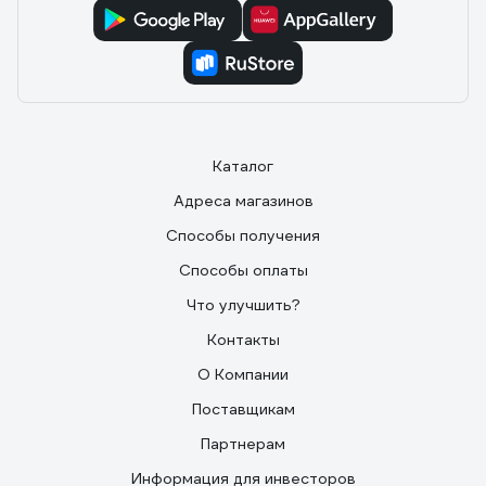
Каталог
Адреса магазинов
Способы получения
Способы оплаты
Что улучшить?
Контакты
О Компании
Поставщикам
Партнерам
Информация для инвесторов