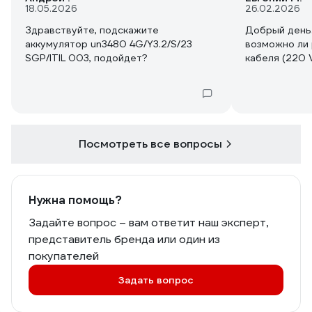
18.05.2026
26.02.2026
Здравствуйте, подскажите
Добрый день.
аккумулятор un3480 4G/Y3.2/S/23
возможно ли 
SGP/ITIL 003, подойдет?
кабеля (220 
Посмотреть все вопросы
Нужна помощь?
Задайте вопрос – вам ответит наш эксперт,
представитель бренда или один из
покупателей
Задать вопрос