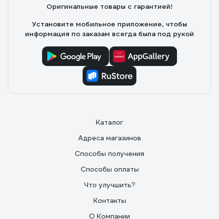
Оригинальные товары с гарантией!
Установите мобильное приложение, чтобы
информация по заказам всегда была под рукой
Каталог
Адреса магазинов
Способы получения
Способы оплаты
Что улучшить?
Контакты
О Компании