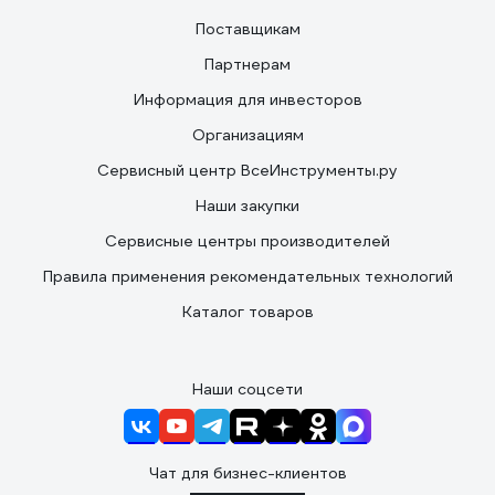
Поставщикам
Партнерам
Информация для инвесторов
Организациям
Сервисный центр ВсеИнструменты.ру
Наши закупки
Сервисные центры производителей
Правила применения рекомендательных технологий
Каталог товаров
Наши соцсети
Чат для бизнес-клиентов