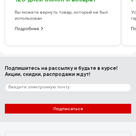
Вы можете вернуть товар, который не был
Ус
использован
га
Подробнее
П
Подпишитесь
на рассылку
и будьте в курсе!
Акции, скидки, распродажи ждут!
Подписаться