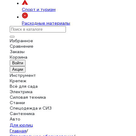
Спорт и туризм
Расходные материалы
Избранное
Сравнение
Заказы
Корзина
Войти
Акции
Инструмент
Крепеж
Всё для сада
Электрика
Силовая техника
Станки
Спецодежда и СИЗ
Сантехника
Авто
Для юрлиц
Главная
/