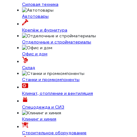
Силовая техника
Автотовары
Крепёж и фурнитура
Отделочные и стройматериалы
Офис и дом
Склад
Станки и промкомпоненты
Климат, отопление и вентиляция
Спецодежда и СИЗ
Клининг и химия
Строительное оборудование