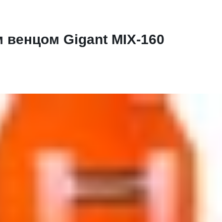
 венцом Gigant MIX-160