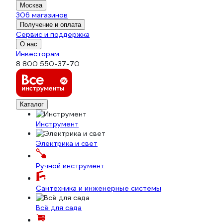
Москва
306 магазинов
Получение и оплата
Сервис и поддержка
О нас
Инвесторам
8 800 550-37-70
Каталог
Инструмент
Электрика и свет
Ручной инструмент
Сантехника и инженерные системы
Всё для сада