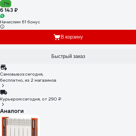
-7%
6 143 ₽
Начислим 61 бонус
В корзину
Быстрый заказ
Самовывоз:
сегодня,
бесплатно
, из 2 магазинов
Курьером:
сегодня,
от 290 ₽
Аналоги