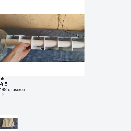
4.5
198 отзывов