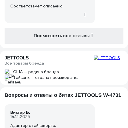
Соответствует описанию.
Посмотреть все отзывы
JETTOOLS
Все товары бренда
США — родина бренда
Тайвань — страна производства
Вопросы и ответы о битах JETTOOLS W-4731
Виктор Б.
14.12.2025
Адаптер с гайковерта.