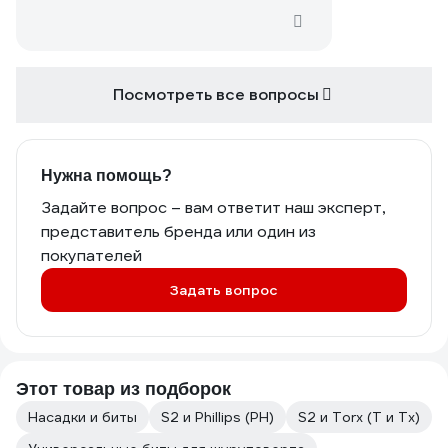
Посмотреть все вопросы
Нужна помощь?
Задайте вопрос – вам ответит наш эксперт,
представитель бренда или один из
покупателей
Задать вопрос
Этот товар из подборок
Насадки и биты
S2 и Phillips (PH)
S2 и Torx (T и Tx)