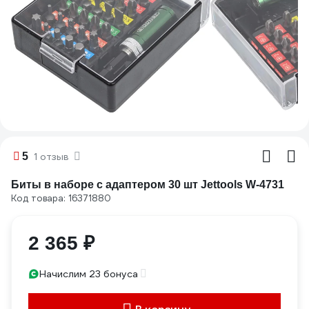
5
1 отзыв
Биты в наборе с адаптером 30 шт Jettools W-4731
Код товара: 16371880
2 365 ₽
Начислим 23 бонуса