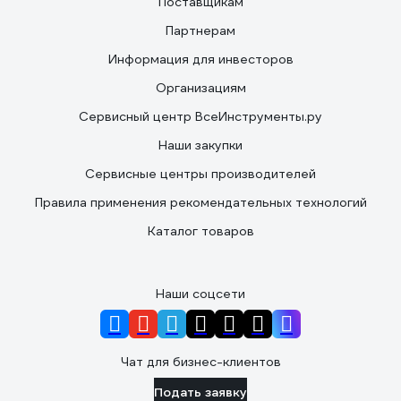
Поставщикам
Партнерам
Информация для инвесторов
Организациям
Сервисный центр ВсеИнструменты.ру
Наши закупки
Сервисные центры производителей
Правила применения рекомендательных технологий
Каталог товаров
Наши соцсети
Чат для бизнес-клиентов
Подать заявку