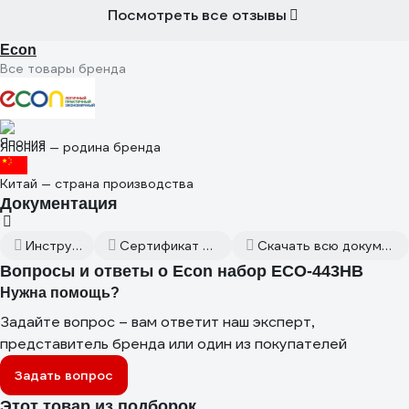
Посмотреть все отзывы
Econ
Все товары бренда
Япония — родина бренда
Китай — страна производства
Документация
Инструкция
Сертификат дилера
Скачать всю документацию
Вопросы и ответы о Econ набор ECO-443HB
Нужна помощь?
Задайте вопрос – вам ответит наш эксперт,
представитель бренда или один из покупателей
Задать вопрос
Этот товар из подборок