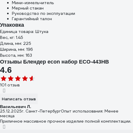
Мини-измельчитель
Мерный стакан
Руководство по эксплуатации
Гарантийный талон
Упаковка
Единица товара: Штука
Вес, кг: 1.45
Длина, мм: 225
Ширина, мм: 196
Высота, мм: 163
Отзывы Блендер econ набор ECO-443HB
4.6
101 отзыв
Написать отзыв
Васильевич Л.
25.12.2025
г. Санкт-Петербург
Опыт использования: Менее
месяца
Приличное массивное прочное изделие полной комплектации.