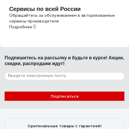
Сервисы по всей России
Обращайтесь за обслуживанием в авторизованные
сервисы производителя
Подробнее
Подпишитесь
на рассылку
и будьте в курсе! Акции,
скидки, распродажи ждут!
Подписаться
Оригинальные товары с гарантией!