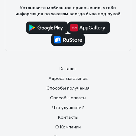
Установите мобильное приложение, чтобы
информация по заказам всегда была под рукой
Каталог
Адреса магазинов
Способы получения
Способы оплаты
Что улучшить?
Контакты
О Компании