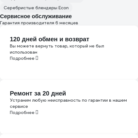
Серебристые блендеры Econ
Сервисное обслуживание
Гарантия производителя 6 месяцев
120 дней обмен и возврат
Вы можете вернуть товар, который не был
использован
Подробнее
Ремонт за 20 дней
Устраним любую неисправность по гарантии в нашем
сервисе
Подробнее