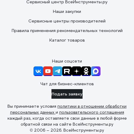
Сервисный центр ВсеИнструменты.ру
Наши закупки
Сервисные центры производителей
Правила применения рекомендательных технологий
Каталог товаров
Наши соцсети
Чат для бизнес-клиентов
Подать заявку
Вы принимаете условия
политики в отношении обработки
персональных данных
и
пользовательского соглашения
каждый раз, когда оставляете свои данные в любой форме
обратной связи на сайте ВсеИнструменты.ру
© 2006 — 2026. ВсеИнструменты.ру