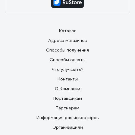
Каталог
Адреса магазинов
Способы получения
Способы оплаты
Что улучшить?
Контакты
О Компании
Поставщикам
Партнерам
Информация для инвесторов
Организациям