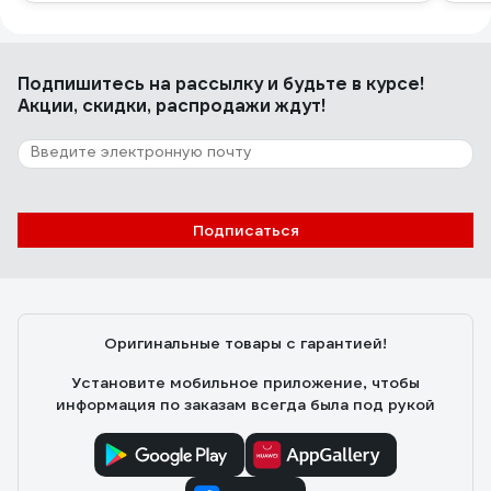
Подпишитесь
на рассылку
и будьте в курсе!
Акции, скидки, распродажи ждут!
Подписаться
Оригинальные товары с гарантией!
Установите мобильное приложение, чтобы
информация по заказам всегда была под рукой