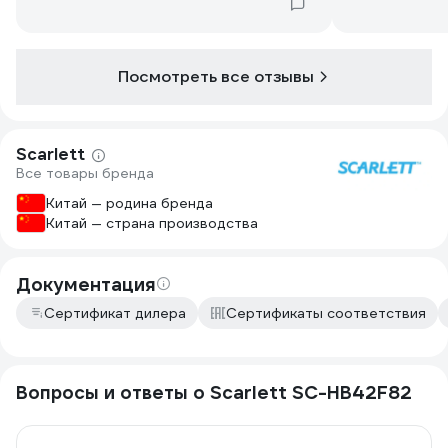
Посмотреть все отзывы
Scarlett
Все товары бренда
Китай — родина бренда
Китай — страна производства
Документация
Сертификат дилера
Сертификаты соответствия
Вопросы и ответы о Scarlett SC-HB42F82