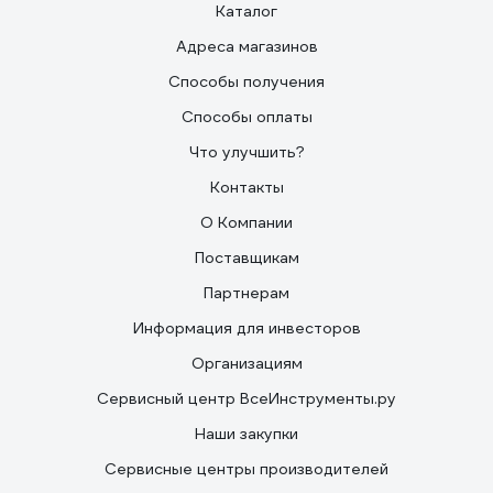
Каталог
Адреса магазинов
Способы получения
Способы оплаты
Что улучшить?
Контакты
О Компании
Поставщикам
Партнерам
Информация для инвесторов
Организациям
Сервисный центр ВсеИнструменты.ру
Наши закупки
Сервисные центры производителей