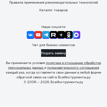
Правила применения рекомендательных технологий
Каталог товаров
Наши соцсети
Чат для бизнес-клиентов
Подать заявку
Вы принимаете условия
политики в отношении обработки
персональных данных
и
пользовательского соглашения
каждый раз, когда оставляете свои данные в любой форме
обратной связи на сайте ВсеИнструменты.ру
© 2006 — 2026. ВсеИнструменты.ру