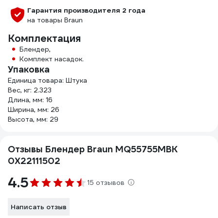
Гарантия производителя 2 года
на товары Braun
Комплектация
Блендер,
Комплект насадок.
Упаковка
Единица товара: Штука
Вес, кг: 2.323
Длина, мм: 16
Ширина, мм: 26
Высота, мм: 29
Отзывы Блендер Braun MQ55755MBK
0X22111502
4.5
15 отзывов
Написать отзыв