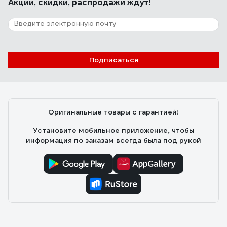
Акции, скидки, распродажи ждут!
Подписаться
Оригинальные товары с гарантией!
Установите мобильное приложение, чтобы
информация по заказам всегда была под рукой