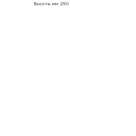
Высота, мм: 250