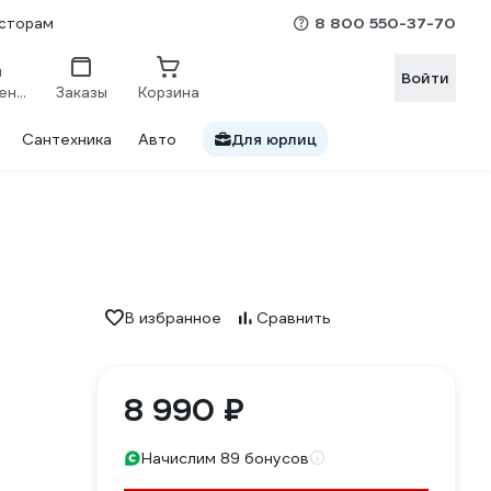
8 800 550-37-70
сторам
Войти
Сравнение
Заказы
Корзина
Сантехника
Авто
Для юрлиц
В избранное
Сравнить
8 990 ₽
Начислим 89 бонусов