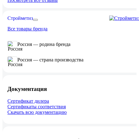
Посмотреть все отзывы
Стройметиз
Все товары бренда
Россия — родина бренда
Россия — страна производства
Документация
Сертификат дилера
Сертификаты соответствия
Скачать всю документацию