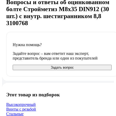
Вопросы и ответы об оцинкованном
болте Стройметиз М8х35 DIN912 (30
шт.) с внутр. шестигранником 8,8
3100768
Нужна помощь?
Задайте вопрос – вам ответит наш эксперт,
представитель бренда или один из покупателей
Задать вопрос
Этот товар из подборок
Высокопрочный
Винты с резьбой
Стальные