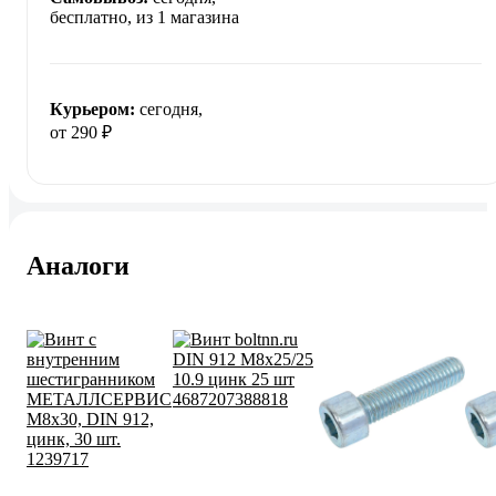
бесплатно
, из 1 магазина
Курьером:
сегодня,
от 290 ₽
Аналоги