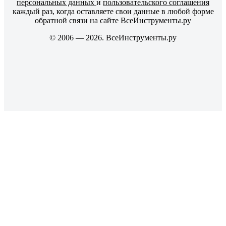
персональных данных
и
пользовательского соглашения
каждый раз, когда оставляете свои данные в любой форме
обратной связи на сайте ВсеИнструменты.ру
© 2006 — 2026. ВсеИнструменты.ру