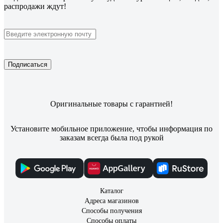
распродажи ждут!
Подписаться
Оригинальные товары с гарантией!
Установите мобильное приложение, чтобы информация по
заказам всегда была под рукой
Каталог
Адреса магазинов
Способы получения
Способы оплаты