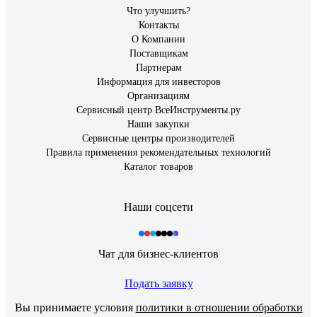
Что улучшить?
Контакты
О Компании
Поставщикам
Партнерам
Информация для инвесторов
Организациям
Сервисный центр ВсеИнструменты.ру
Наши закупки
Сервисные центры производителей
Правила применения рекомендательных технологий
Каталог товаров
Наши соцсети
Чат для бизнес-клиентов
Подать заявку
Вы принимаете условия
политики в отношении обработки