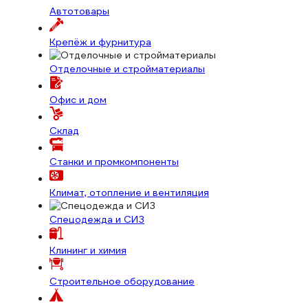
Автотовары
Крепёж и фурнитура
Отделочные и стройматериалы
Офис и дом
Склад
Станки и промкомпоненты
Климат, отопление и вентиляция
Спецодежда и СИЗ
Клининг и химия
Строительное оборудование