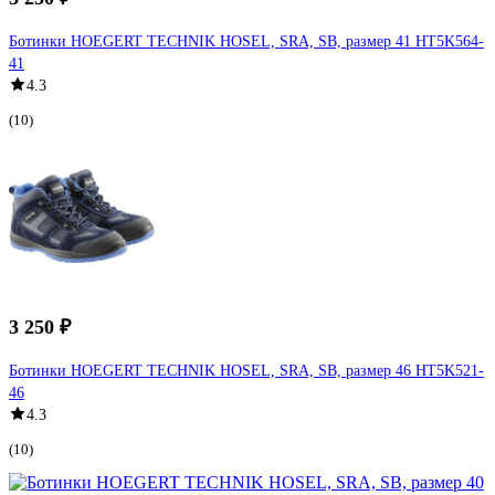
Ботинки HOEGERT TECHNIK HOSEL, SRA, SB, размер 41 HT5K564-
41
4.3
(10)
3 250 ₽
Ботинки HOEGERT TECHNIK HOSEL, SRA, SB, размер 46 HT5K521-
46
4.3
(10)