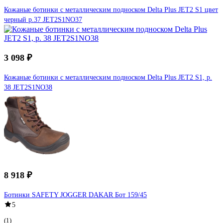
Кожаные ботинки с металлическим подноском Delta Plus JET2 S1 цвет
черный р.37 JET2S1NO37
3 098 ₽
Кожаные ботинки с металлическим подноском Delta Plus JET2 S1, р.
38 JET2S1NO38
8 918 ₽
Ботинки SAFETY JOGGER DAKAR Бот 159/45
5
(1)