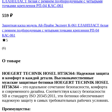
559 ₽
Защитная каска модель Ай-Прайм Эксперт К-061 ЕЛАНПЛАСТ белая
с ремнем подбородочным с четырьмя точками крепления РП-04
КАС-061
5
(6)
О товаре
HOEGERT TECHNIK HOSEL HT5K564: Надежная защита
и комфорт в каждой детали. Высококачественные
мужские защитные ботинки HOEGERT TECHNIK HOSEL
HT5K564
– это идеальное сочетание безопасности, комфорта
и современного дизайна. Соответствуя классу безопасности
SB и стандарту ISO 20345:2011, эти ботинки обеспечивают
надежную защиту в самых требовательных рабочих условиях.
Преимущества: