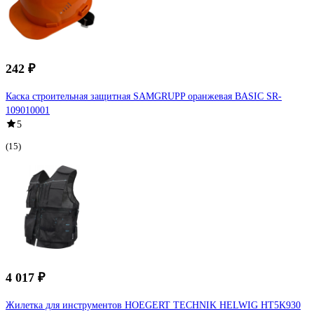
242 ₽
Каска строительная защитная SAMGRUPP оранжевая BASIC SR-
109010001
5
(15)
4 017 ₽
Жилетка для инструментов HOEGERT TECHNIK HELWIG HT5K930