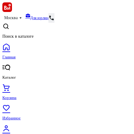
Для юрлиц
Москва
Поиск в каталоге
Главная
Каталог
Корзина
Избранное