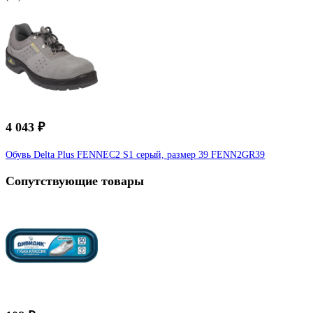
4 043 ₽
Обувь Delta Plus FENNEC2 S1 серый, размер 39 FENN2GR39
Сопутствующие товары