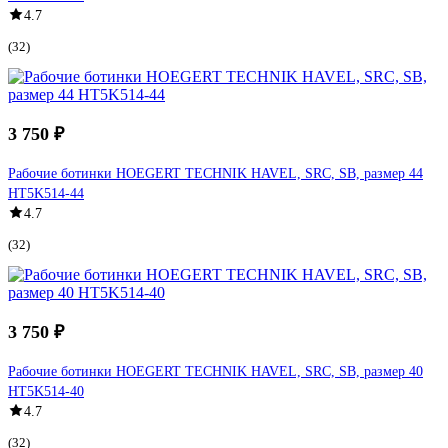
4.7
(32)
3 750 ₽
Рабочие ботинки HOEGERT TECHNIK HAVEL, SRC, SB, размер 44
HT5K514-44
4.7
(32)
3 750 ₽
Рабочие ботинки HOEGERT TECHNIK HAVEL, SRC, SB, размер 40
HT5K514-40
4.7
(32)