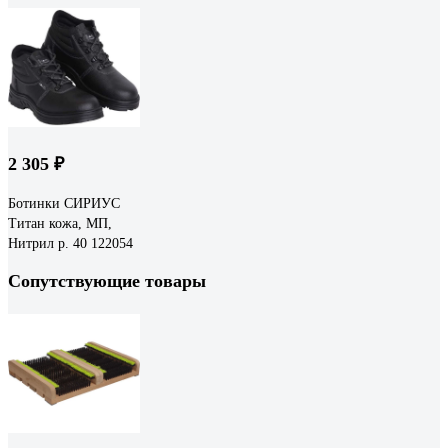
2 305 ₽
Ботинки СИРИУС
Титан кожа, МП,
Нитрил р. 40 122054
Сопутствующие товары