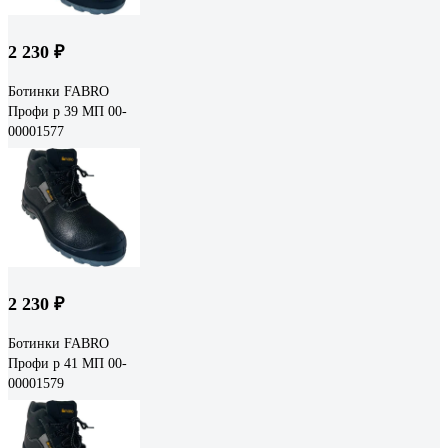
2 230 ₽
Ботинки FABRO
Профи р 39 МП 00-
00001577
2 230 ₽
Ботинки FABRO
Профи р 41 МП 00-
00001579