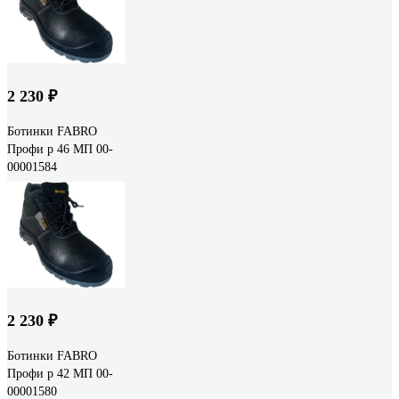
2 230 ₽
Ботинки FABRO
Профи р 46 МП 00-
00001584
2 230 ₽
Ботинки FABRO
Профи р 42 МП 00-
00001580