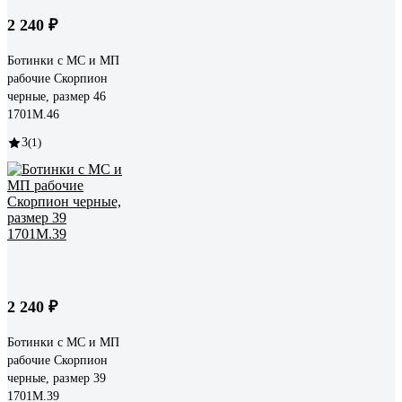
2 240 ₽
Ботинки с МС и МП
рабочие Скорпион
черные, размер 46
1701М.46
3
(1)
2 240 ₽
Ботинки с МС и МП
рабочие Скорпион
черные, размер 39
1701М.39