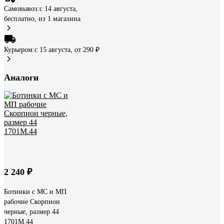
Самовывоз:
c 14 августа,
бесплатно
, из 1 магазина
Курьером:
c 15 августа,
от 290 ₽
Аналоги
2 240 ₽
Ботинки с МС и МП
рабочие Скорпион
черные, размер 44
1701М.44