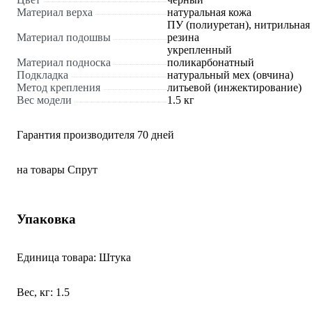
Материал верха
натуральная кожа
ПУ (полиуретан), нитрильная
Материал подошвы
резина
укрепленный
Материал подноска
поликарбонатный
Подкладка
натуральный мех (овчина)
Метод крепления
литьевой (инжектирование)
Вес модели
1.5 кг
Гарантия производителя 70 дней
на товары Спрут
Упаковка
Единица товара: Штука
Вес, кг: 1.5