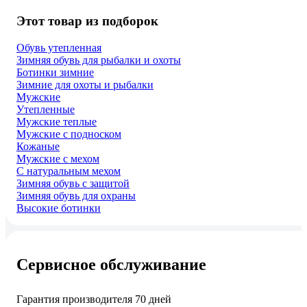
Этот товар из подборок
Обувь утепленная
Зимняя обувь для рыбалки и охоты
Ботинки зимние
Зимние для охоты и рыбалки
Мужские
Утепленные
Мужские теплые
Мужские с подноском
Кожаные
Мужские с мехом
С натуральным мехом
Зимняя обувь с защитой
Зимняя обувь для охраны
Высокие ботинки
Сервисное обслуживание
Гарантия производителя 70 дней