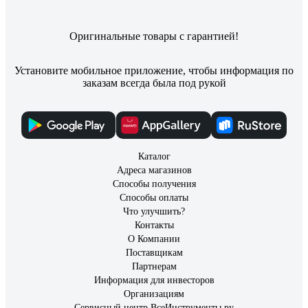
Оригинальные товары с гарантией!
Установите мобильное приложение, чтобы информация по
заказам всегда была под рукой
Каталог
Адреса магазинов
Способы получения
Способы оплаты
Что улучшить?
Контакты
О Компании
Поставщикам
Партнерам
Информация для инвесторов
Организациям
Сервисный центр ВсеИнструменты.ру