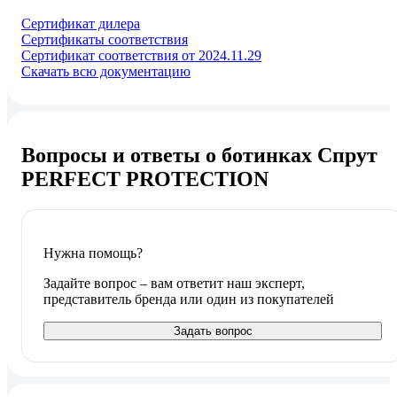
Сертификат дилера
Сертификаты соответствия
Сертификат соответствия от 2024.11.29
Скачать всю документацию
Вопросы и ответы о ботинках Спрут
PERFECT PROTECTION
Нужна помощь?
Задайте вопрос – вам ответит наш эксперт,
представитель бренда или один из покупателей
Задать вопрос