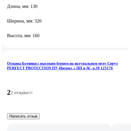
Длина, мм: 130
Ширина, мм: 320
Высота, мм: 160
Отзывы Ботинки с высоким берцем на натуральном меху Спрут
PERFECT PROTECTION ПУ-Нитрил, с ПП и АС, р.39 125176
2
2 отзыва
Написать отзыв