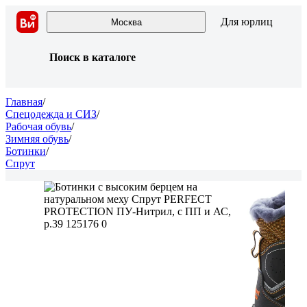
Для юрлиц
Москва
Поиск в каталоге
Главная
/
Спецодежда и СИЗ
/
Рабочая обувь
/
Зимняя обувь
/
Ботинки
/
Спрут