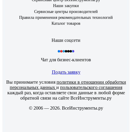
Наши закупки
Сервисные центры производителей
Правила применения рекомендательных технологий
Каталог товаров
Наши соцсети
Чат для бизнес-клиентов
Подать заявку
Вы принимаете условия
политики в отношении обработки
персональных данных
и
пользовательского соглашения
каждый раз, когда оставляете свои данные в любой форме
обратной связи на сайте ВсеИнструменты.ру
© 2006 — 2026. ВсеИнструменты.ру