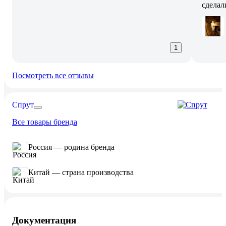
сделал
1
Посмотреть все отзывы
Спрут
Все товары бренда
Россия — родина бренда
Китай — страна производства
Документация