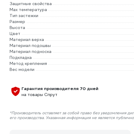
Защитные свойства
Max температура
Тип застежки
Размер
Высота
Цвет
Материал верха
Материал подошвы
Материал подноска
Подкладка
Метод крепления
Вес модели
Гарантия производителя 70 дней
на товары Спрут
*Производитель оставляет за собой право без уведомления ди
его производства. Указанная информация не является публичн