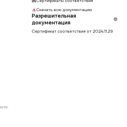
Сертификаты соответствия
Скачать всю документацию
Разрешительная
документация
Сертификат соответствия от 2024.11.29
есто