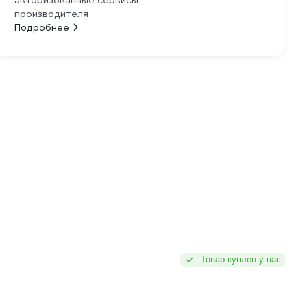
авторизованные сервисы
производителя
Подробнее
Товар куплен у нас