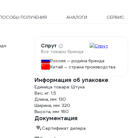
ПОСОБЫ ПОЛУЧЕНИЯ
АНАЛОГИ
СЕРВИС
Спрут
адо
Все товары бренда
Россия — родина бренда
Китай — страна производства
Информация об упаковке
Единица товара: Штука
Вес, кг: 1.5
Длина, мм: 130
Ширина, мм: 320
Высота, мм: 160
Документация
Сертификат дилера