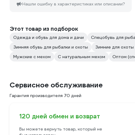
Нашли ошибку в характеристиках или описании?
Этот товар из подборок
Одежда и обувь для дома и дачи
Спецобувь для рыба
Зимняя обувь для рыбалки и охоты
Зимние для охоты
Мужские с мехом
С натуральным мехом
Оптом (сп
Сервисное обслуживание
Гарантия производителя 70 дней
120 дней обмен и возврат
Вы можете вернуть товар, который не