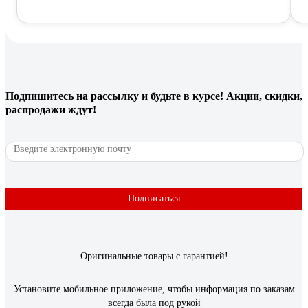
Подпишитесь
на рассылку
и будьте в курсе! Акции, скидки,
распродажи ждут!
Подписаться
Оригинальные товары с гарантией!
Установите мобильное приложение, чтобы информация по заказам
всегда была под рукой