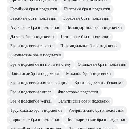
Кофейные бра и подсветки
Гипсовые бра и подсветки
Бетонные бра и подсветки
Бордовые бра и подсветки
Акриловые бра и подсветки
Нестандартные бра и подсветки
Датские бра и подсветки
Патиновые бра и подсветки
Бра и подсветки тарелки
Пирамидальные бра и подсветки
Фиолетовые бра и подсветки
Бра и подсветки на пол и на стену
Оливковые бра и подсветки
Напольные бра и подсветки
Кожаные бра и подсветки
Бра и подсветки для экспозиции
Бра и подсветки с бокалами
Бра и подсветки зигзаг
Фиолетовые подсветки
Бра и подсветки Werkel
Бельгийские бра и подсветки
Треугольные бра и подсветки
Американские бра и подсветки
Бирюзовые бра и подсветки
Цилиндрические бра и подсветки
Австрийские бра и подсветки
Бра и подсветки на опору