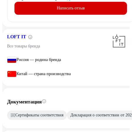
Написать отзыв
LOFT IT
Все товары бренда
Россия — родина бренда
Китай — страна производства
Документация
Сертификаты соответствия
Декларация о соответствии от 202