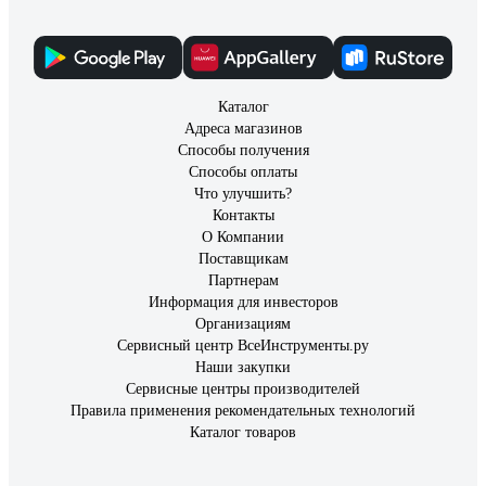
Каталог
Адреса магазинов
Способы получения
Способы оплаты
Что улучшить?
Контакты
О Компании
Поставщикам
Партнерам
Информация для инвесторов
Организациям
Сервисный центр ВсеИнструменты.ру
Наши закупки
Сервисные центры производителей
Правила применения рекомендательных технологий
Каталог товаров