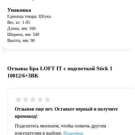
Упаковка
Единица товара: Штука
Вес, кг: 1.05
Длина, мм: 160
Ширина, мм: 540
Высота, мм: 90
Отзывы Бра LOFT IT с подсветкой Stick 1
10012/6+3BK
Отзывов еще нет. Оставьте первый и получите
промокод!
Поделитесь мнением, чтобы помочь другим
покупателям в выборе.
Подробнее