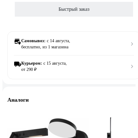
Быстрый заказ
Самовывоз:
c 14 августа,
бесплатно
, из 1 магазина
Курьером:
c 15 августа,
от 290 ₽
Аналоги