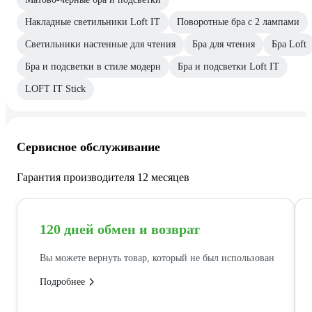
Накладные светильники Loft IT
Поворотные бра с 2 лампами
Светильники настенные для чтения
Бра для чтения
Бра Loft
Бра и подсветки в стиле модерн
Бра и подсветки Loft IT
LOFT IT Stick
Сервисное обслуживание
Гарантия производителя 12 месяцев
120 дней обмен и возврат
Вы можете вернуть товар, который не был использован
Подробнее