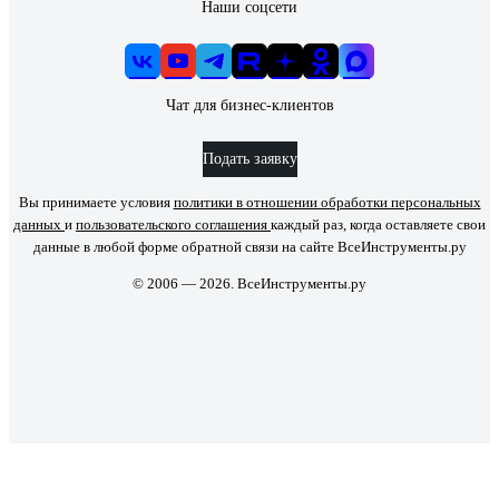
Наши соцсети
Чат для бизнес-клиентов
Подать заявку
Вы принимаете условия
политики в отношении обработки персональных
данных
и
пользовательского соглашения
каждый раз, когда оставляете свои
данные в любой форме обратной связи на сайте ВсеИнструменты.ру
© 2006 — 2026. ВсеИнструменты.ру