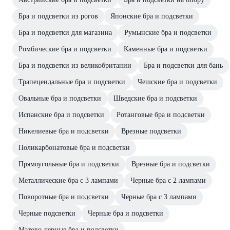
Бра и подсветки из рогов
Японские бра и подсветки
Бра и подсветки для магазина
Румынские бра и подсветки
Ромбические бра и подсветки
Каменные бра и подсветки
Бра и подсветки из великобритании
Бра и подсветки для бань
Трапецеидальные бра и подсветки
Чешские бра и подсветки
Овальные бра и подсветки
Шведские бра и подсветки
Испанские бра и подсветки
Ротанговые бра и подсветки
Никелиевые бра и подсветки
Врезные подсветки
Поликарбонатовые бра и подсветки
Прямоугольные бра и подсветки
Врезные бра и подсветки
Металлические бра с 3 лампами
Черные бра с 2 лампами
Поворотные бра и подсветки
Черные бра с 3 лампами
Черные подсветки
Черные бра и подсветки
Матово-черные бра и подсветки